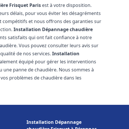
ère Frisquet
Paris
est à votre disposition.
eurs délais, pour vous éviter les désagréments
t compétitifs et nous offrons des garanties sur
action.
Installation Dépannage chaudière
ts satisfaits qui ont fait confiance à notre
udière. Vous pouvez consulter leurs avis sur
 qualité de nos services.
Installation
alement équipé pour gérer les interventions
u ou une panne de chaudière. Nous sommes à
e vos problèmes de chaudière dans les
Installation Dépannage