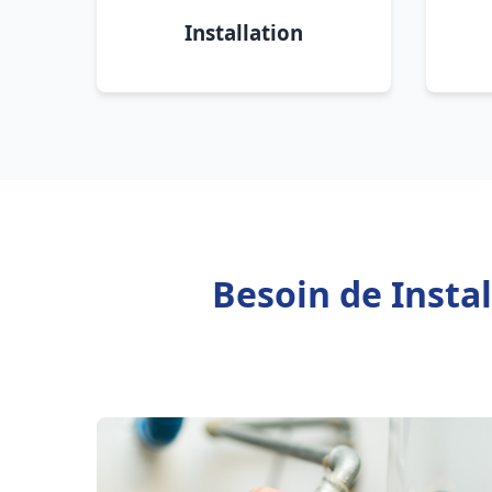
Installation
Besoin de Insta