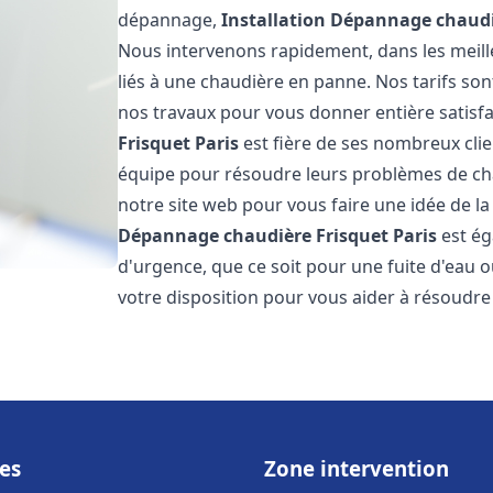
dépannage,
Installation Dépannage chaudi
Nous intervenons rapidement, dans les meill
liés à une chaudière en panne. Nos tarifs son
nos travaux pour vous donner entière satisf
Frisquet
Paris
est fière de ses nombreux clien
équipe pour résoudre leurs problèmes de cha
notre site web pour vous faire une idée de la
Dépannage chaudière Frisquet
Paris
est ég
d'urgence, que ce soit pour une fuite d'ea
votre disposition pour vous aider à résoudr
es
Zone intervention