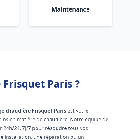
Maintenance
Frisquet Paris ?
e chaudière Frisquet
Paris
est votre
oins en matière de chaudière. Notre équipe de
r 24h/24, 7j/7 pour résoudre tous vos
 installation, une réparation ou un