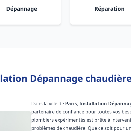
Dépannage
Réparation
llation Dépannage chaudière 
Dans la ville de
Paris
,
Installation Dépannag
partenaire de confiance pour toutes vos bes
plombiers expérimentés est prête à interveni
problèmes de chaudière. Que ce soit pour une