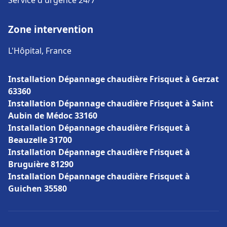
Service d'urgence 24/7
Zone intervention
L'Hôpital, France
Installation Dépannage chaudière Frisquet à Gerzat
63360
Installation Dépannage chaudière Frisquet à Saint
Aubin de Médoc 33160
Installation Dépannage chaudière Frisquet à
Beauzelle 31700
Installation Dépannage chaudière Frisquet à
Bruguière 81290
Installation Dépannage chaudière Frisquet à
Guichen 35580