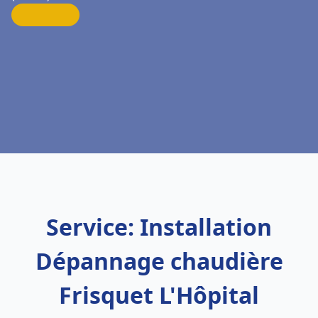
Service: Installation
Dépannage chaudière
Frisquet L'Hôpital