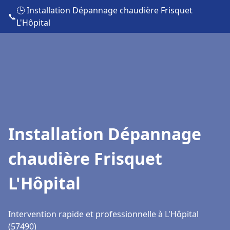
🕒 Installation Dépannage chaudière Frisquet
📞
L'Hôpital
Installation Dépannage
chaudière Frisquet
L'Hôpital
Intervention rapide et professionnelle à L'Hôpital
(57490)