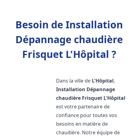
Besoin de Installation
Dépannage chaudière
Frisquet L'Hôpital ?
Dans la ville de
L'Hôpital
,
Installation Dépannage
chaudière Frisquet
L'Hôpital
est votre partenaire de
confiance pour toutes vos
besoins en matière de
chaudière. Notre équipe de