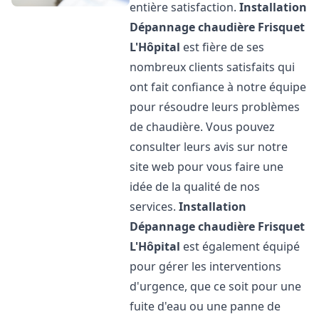
entière satisfaction.
Installation
Dépannage chaudière Frisquet
L'Hôpital
est fière de ses
nombreux clients satisfaits qui
ont fait confiance à notre équipe
pour résoudre leurs problèmes
de chaudière. Vous pouvez
consulter leurs avis sur notre
site web pour vous faire une
idée de la qualité de nos
services.
Installation
Dépannage chaudière Frisquet
L'Hôpital
est également équipé
pour gérer les interventions
d'urgence, que ce soit pour une
fuite d'eau ou une panne de