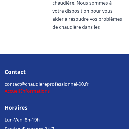
chaudière. Nous sommes à
votre disposition pour vous
aider à résoudre vos problèmes
de chaudière dans les
Contact
contact@chaudiereprofessionnel-90.fr
Accueil
Informations
Horaires
Lun-Ven: 8h-19h