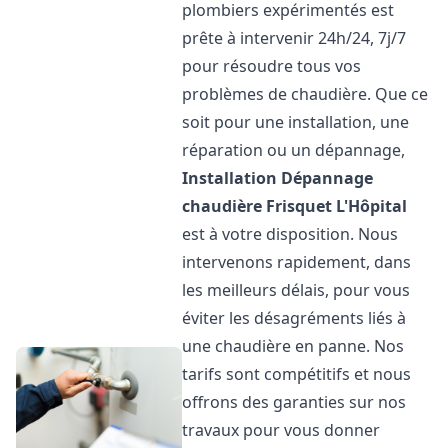
plombiers expérimentés est
prête à intervenir 24h/24, 7j/7
pour résoudre tous vos
problèmes de chaudière. Que ce
soit pour une installation, une
réparation ou un dépannage,
Installation Dépannage
chaudière Frisquet
L'Hôpital
est à votre disposition. Nous
intervenons rapidement, dans
les meilleurs délais, pour vous
éviter les désagréments liés à
une chaudière en panne. Nos
tarifs sont compétitifs et nous
offrons des garanties sur nos
travaux pour vous donner