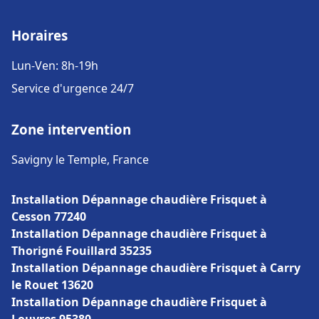
Horaires
Lun-Ven: 8h-19h
Service d'urgence 24/7
Zone intervention
Savigny le Temple, France
Installation Dépannage chaudière Frisquet à
Cesson 77240
Installation Dépannage chaudière Frisquet à
Thorigné Fouillard 35235
Installation Dépannage chaudière Frisquet à Carry
le Rouet 13620
Installation Dépannage chaudière Frisquet à