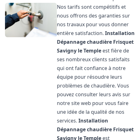
Nos tarifs sont compétitifs et
nous offrons des garanties sur
nos travaux pour vous donner
entière satisfaction.
Installation
Dépannage chaudière Frisquet
Savigny le Temple
est fière de
ses nombreux clients satisfaits
qui ont fait confiance à notre
équipe pour résoudre leurs
problèmes de chaudière. Vous
pouvez consulter leurs avis sur
notre site web pour vous faire
une idée de la qualité de nos
services.
Installation
Dépannage chaudière Frisquet
Savigny le Temple
est