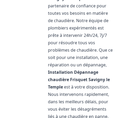
partenaire de confiance pour
toutes vos besoins en matière
de chaudière. Notre équipe de
plombiers expérimentés est
prête à intervenir 24h/24, 7j/7
pour résoudre tous vos
problèmes de chaudière. Que ce
soit pour une installation, une
réparation ou un dépannage,
Installation Dépannage
chaudière Frisquet
Savigny le
Temple
est à votre disposition.
Nous intervenons rapidement,
dans les meilleurs délais, pour
vous éviter les désagréments
liés à une chaudière en panne.