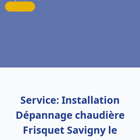
Service: Installation
Dépannage chaudière
Frisquet Savigny le