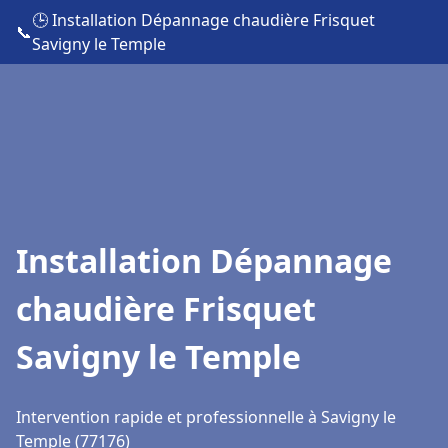
🕒 Installation Dépannage chaudière Frisquet
📞
Savigny le Temple
Installation Dépannage
chaudière Frisquet
Savigny le Temple
Intervention rapide et professionnelle à Savigny le
Temple (77176)