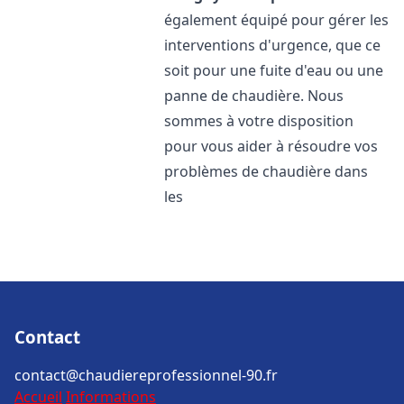
également équipé pour gérer les
interventions d'urgence, que ce
soit pour une fuite d'eau ou une
panne de chaudière. Nous
sommes à votre disposition
pour vous aider à résoudre vos
problèmes de chaudière dans
les
Contact
contact@chaudiereprofessionnel-90.fr
Accueil
Informations