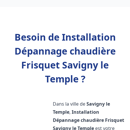
Besoin de Installation
Dépannage chaudière
Frisquet Savigny le
Temple ?
Dans la ville de
Savigny le
Temple
,
Installation
Dépannage chaudière Frisquet
Savigny le Temple
est votre