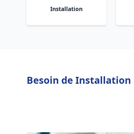
Installation
Besoin de Installatio