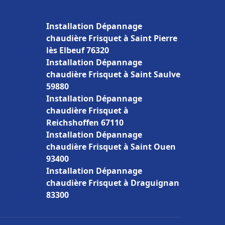
Installation Dépannage
chaudière Frisquet à Saint Pierre
lès Elbeuf 76320
Installation Dépannage
chaudière Frisquet à Saint Saulve
59880
Installation Dépannage
chaudière Frisquet à
Reichshoffen 67110
Installation Dépannage
chaudière Frisquet à Saint Ouen
93400
Installation Dépannage
chaudière Frisquet à Draguignan
83300