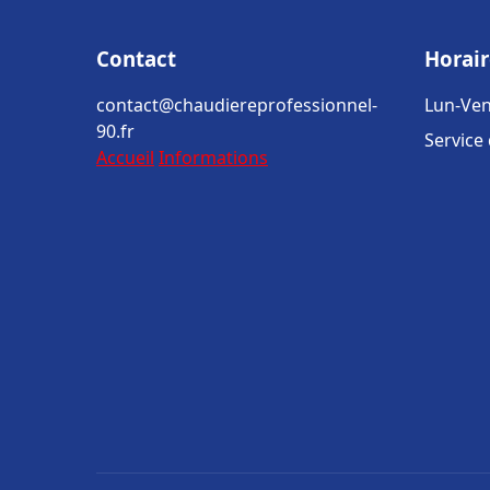
Contact
Horair
contact@chaudiereprofessionnel-
Lun-Ven
90.fr
Service
Accueil
Informations