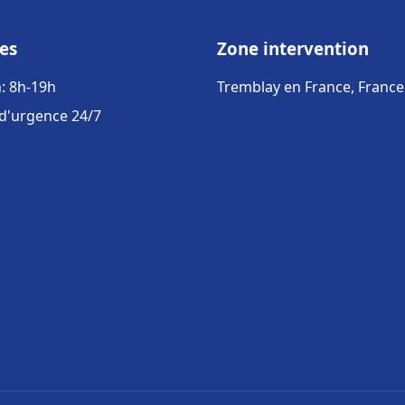
es
Zone intervention
: 8h-19h
Tremblay en France, France
 d'urgence 24/7