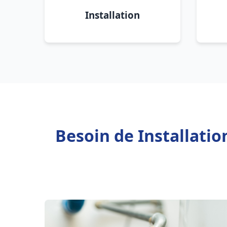
Installation
Besoin de Installatio