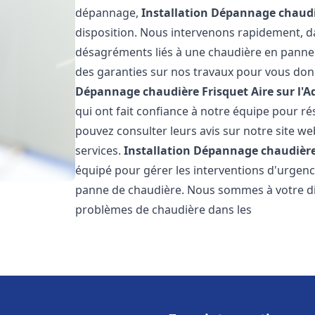
dépannage,
Installation Dépannage chaudi
disposition. Nous intervenons rapidement, dan
désagréments liés à une chaudière en panne. 
des garanties sur nos travaux pour vous donn
Dépannage chaudière Frisquet
Aire sur l'
qui ont fait confiance à notre équipe pour 
pouvez consulter leurs avis sur notre site we
services.
Installation Dépannage chaudière
équipé pour gérer les interventions d'urgenc
panne de chaudière. Nous sommes à votre di
problèmes de chaudière dans les