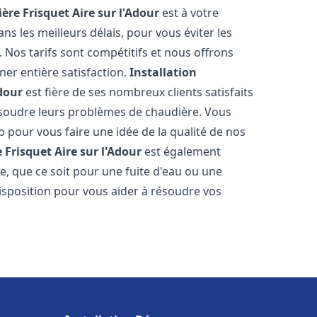
ère Frisquet
Aire sur l'Adour
est à votre
s les meilleurs délais, pour vous éviter les
Nos tarifs sont compétitifs et nous offrons
er entière satisfaction.
Installation
Adour
est fière de ses nombreux clients satisfaits
résoudre leurs problèmes de chaudière. Vous
b pour vous faire une idée de la qualité de nos
 Frisquet
Aire sur l'Adour
est également
e, que ce soit pour une fuite d'eau ou une
sposition pour vous aider à résoudre vos