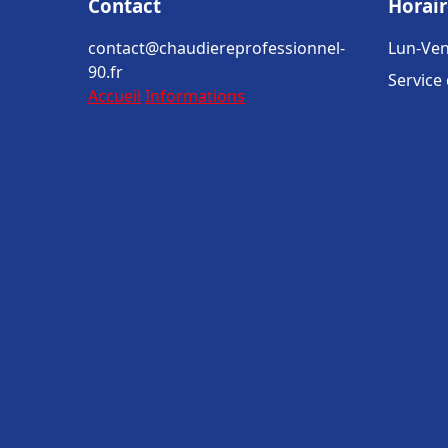
Contact
Horair
contact@chaudiereprofessionnel-
Lun-Ven
90.fr
Service
Accueil
Informations