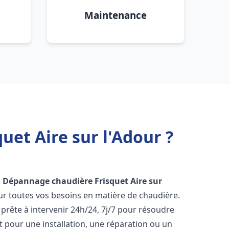
Maintenance
uet Aire sur l'Adour ?
n Dépannage chaudière Frisquet
Aire sur
ur toutes vos besoins en matière de chaudière.
prête à intervenir 24h/24, 7j/7 pour résoudre
 pour une installation, une réparation ou un