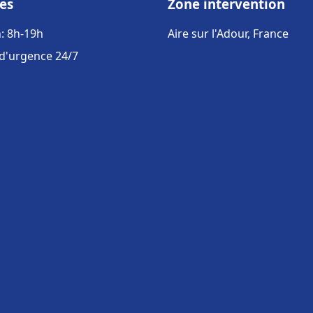
es
Zone intervention
: 8h-19h
Aire sur l'Adour, France
 d'urgence 24/7