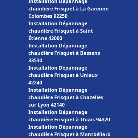
Installation Dépannage
chaudière Frisquet à La Garenne
Colombes 92250
Installation Dépannage
chaudière Frisquet à Saint
Étienne 42000
Installation Dépannage
chaudière Frisquet à Bassens
33530
Installation Dépannage
chaudière Frisquet à Unieux
42240
Installation Dépannage
chaudière Frisquet à Chazelles
sur Lyon 42140
Installation Dépannage
chaudière Frisquet à Thiais 94320
Installation Dépannage
chaudière Frisquet à Montbéliard