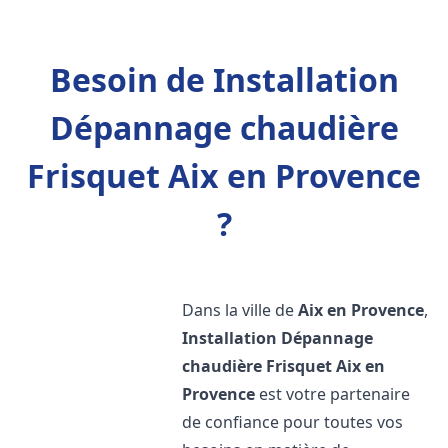
Besoin de Installation
Dépannage chaudière
Frisquet Aix en Provence
?
Dans la ville de
Aix en Provence
,
Installation Dépannage
chaudière Frisquet
Aix en
Provence
est votre partenaire
de confiance pour toutes vos