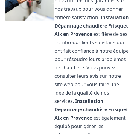
nous offrons des garanties sur
nos travaux pour vous donner
entière satisfaction.
Installation
Dépannage chaudière Frisquet
Aix en Provence
est fière de ses
nombreux clients satisfaits qui
ont fait confiance à notre équipe
pour résoudre leurs problèmes
de chaudière. Vous pouvez
consulter leurs avis sur notre
site web pour vous faire une
idée de la qualité de nos
services.
Installation
Dépannage chaudière Frisquet
Aix en Provence
est également
équipé pour gérer les