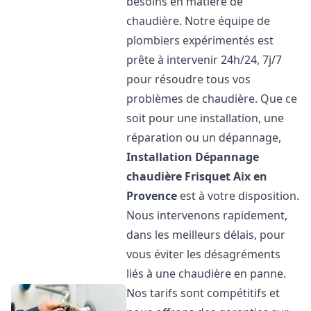
besoins en matière de
chaudière. Notre équipe de
plombiers expérimentés est
prête à intervenir 24h/24, 7j/7
pour résoudre tous vos
problèmes de chaudière. Que ce
soit pour une installation, une
réparation ou un dépannage,
Installation Dépannage
chaudière Frisquet
Aix en
Provence
est à votre disposition.
Nous intervenons rapidement,
dans les meilleurs délais, pour
vous éviter les désagréments
liés à une chaudière en panne.
Nos tarifs sont compétitifs et