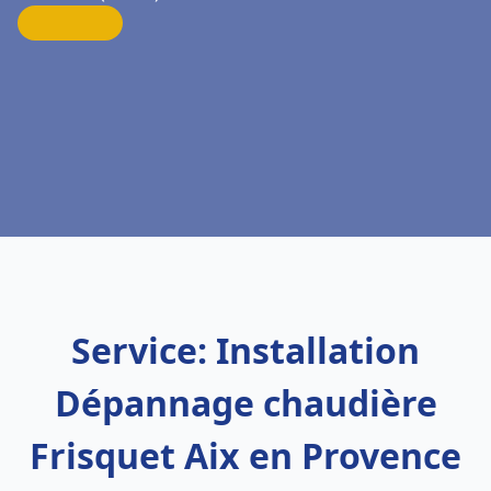
Service: Installation
Dépannage chaudière
Frisquet Aix en Provence