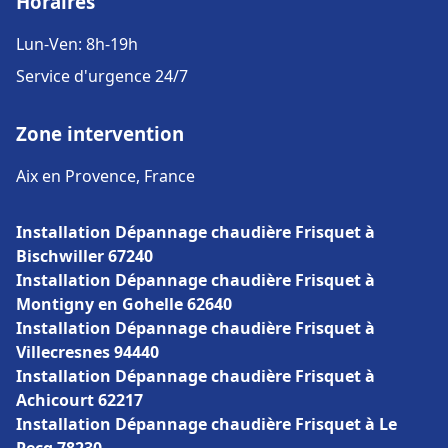
Horaires
Lun-Ven: 8h-19h
Service d'urgence 24/7
Zone intervention
Aix en Provence, France
Installation Dépannage chaudière Frisquet à
Bischwiller 67240
Installation Dépannage chaudière Frisquet à
Montigny en Gohelle 62640
Installation Dépannage chaudière Frisquet à
Villecresnes 94440
Installation Dépannage chaudière Frisquet à
Achicourt 62217
Installation Dépannage chaudière Frisquet à Le