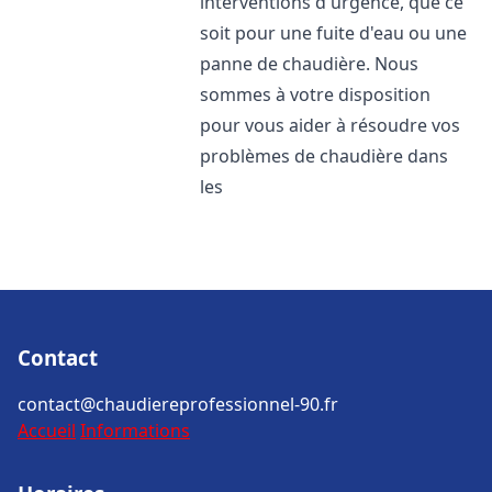
interventions d'urgence, que ce
soit pour une fuite d'eau ou une
panne de chaudière. Nous
sommes à votre disposition
pour vous aider à résoudre vos
problèmes de chaudière dans
les
Contact
contact@chaudiereprofessionnel-90.fr
Accueil
Informations