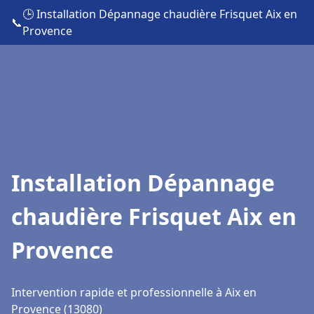
🕒 Installation Dépannage chaudière Frisquet Aix en
📞
Provence
Installation Dépannage
chaudière Frisquet Aix en
Provence
Intervention rapide et professionnelle à Aix en
Provence (13080)