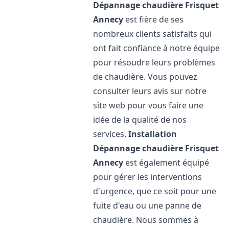
Dépannage chaudière Frisquet
Annecy
est fière de ses
nombreux clients satisfaits qui
ont fait confiance à notre équipe
pour résoudre leurs problèmes
de chaudière. Vous pouvez
consulter leurs avis sur notre
site web pour vous faire une
idée de la qualité de nos
services.
Installation
Dépannage chaudière Frisquet
Annecy
est également équipé
pour gérer les interventions
d'urgence, que ce soit pour une
fuite d'eau ou une panne de
chaudière. Nous sommes à