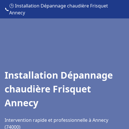
🕒 Installation Dépannage chaudière Frisquet
📞
Annecy
Installation Dépannage
chaudière Frisquet
Annecy
Intervention rapide et professionnelle à Annecy
(74000)