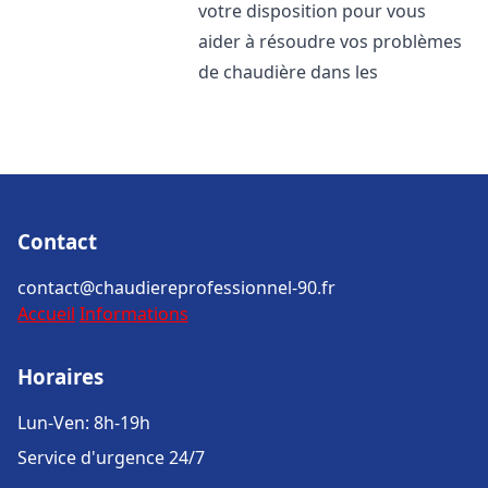
votre disposition pour vous
aider à résoudre vos problèmes
de chaudière dans les
Contact
contact@chaudiereprofessionnel-90.fr
Accueil
Informations
Horaires
Lun-Ven: 8h-19h
Service d'urgence 24/7