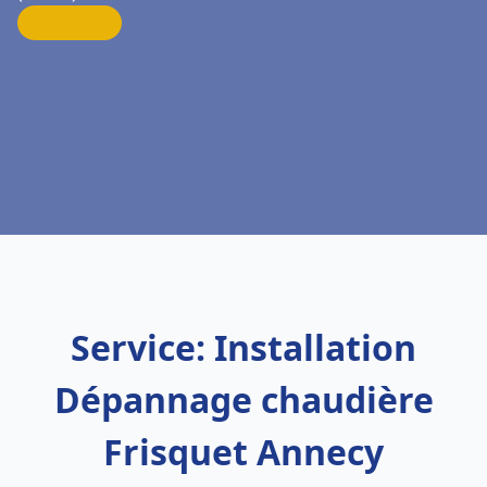
Service: Installation
Dépannage chaudière
Frisquet Annecy