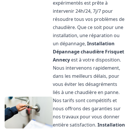
expérimentés est prête à
intervenir 24h/24, 7j/7 pour
résoudre tous vos problèmes de
chaudière. Que ce soit pour une
installation, une réparation ou
un dépannage,
Installation
Dépannage chaudière Frisquet
Annecy
est à votre disposition.
Nous intervenons rapidement,
dans les meilleurs délais, pour
vous éviter les désagréments
liés à une chaudière en panne.
Nos tarifs sont compétitifs et
nous offrons des garanties sur
nos travaux pour vous donner
entière satisfaction.
Installation