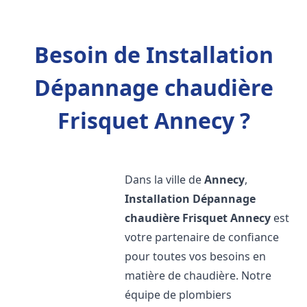
Besoin de Installation
Dépannage chaudière
Frisquet Annecy ?
Dans la ville de
Annecy
,
Installation Dépannage
chaudière Frisquet
Annecy
est
votre partenaire de confiance
pour toutes vos besoins en
matière de chaudière. Notre
équipe de plombiers