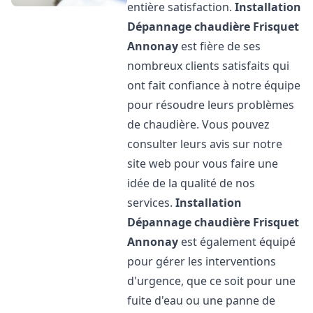
entière satisfaction.
Installation
Dépannage chaudière Frisquet
Annonay
est fière de ses
nombreux clients satisfaits qui
ont fait confiance à notre équipe
pour résoudre leurs problèmes
de chaudière. Vous pouvez
consulter leurs avis sur notre
site web pour vous faire une
idée de la qualité de nos
services.
Installation
Dépannage chaudière Frisquet
Annonay
est également équipé
pour gérer les interventions
d'urgence, que ce soit pour une
fuite d'eau ou une panne de