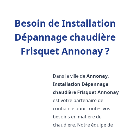
Besoin de Installation
Dépannage chaudière
Frisquet Annonay ?
Dans la ville de
Annonay
,
Installation Dépannage
chaudière Frisquet
Annonay
est votre partenaire de
confiance pour toutes vos
besoins en matière de
chaudière. Notre équipe de