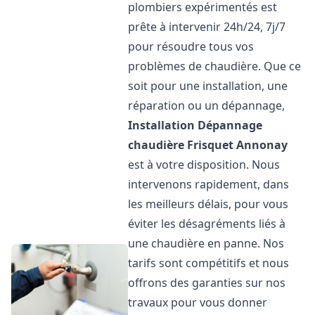
plombiers expérimentés est
prête à intervenir 24h/24, 7j/7
pour résoudre tous vos
problèmes de chaudière. Que ce
soit pour une installation, une
réparation ou un dépannage,
Installation Dépannage
chaudière Frisquet
Annonay
est à votre disposition. Nous
intervenons rapidement, dans
les meilleurs délais, pour vous
éviter les désagréments liés à
une chaudière en panne. Nos
tarifs sont compétitifs et nous
offrons des garanties sur nos
travaux pour vous donner