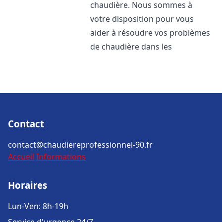
chaudière. Nous sommes à
votre disposition pour vous
aider à résoudre vos problèmes
de chaudière dans les
Contact
contact@chaudiereprofessionnel-90.fr
Accueil
Informations
Horaires
Lun-Ven: 8h-19h