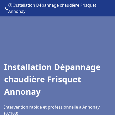
🕒 Installation Dépannage chaudière Frisquet
📞
Annonay
Installation Dépannage
chaudière Frisquet
Annonay
Intervention rapide et professionnelle à Annonay
(07100)