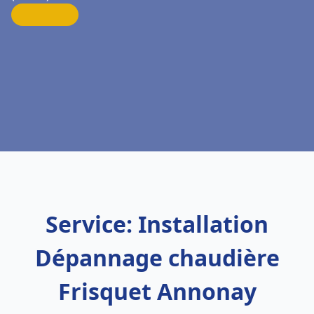
Service: Installation
Dépannage chaudière
Frisquet Annonay