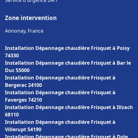
Service d'urgence 24/7
Zone intervention
Annonay, France
Installation Dépannage chaudière Frisquet à Poisy
74330
Installation Dépannage chaudière Frisquet à Bar le
Duc 55000
Installation Dépannage chaudière Frisquet à
Bergerac 24100
Installation Dépannage chaudière Frisquet à
Faverges 74210
Installation Dépannage chaudière Frisquet à Illzach
68110
Installation Dépannage chaudière Frisquet à
Villerupt 54190
Installation Dépannage chaudière Frisquet à Dole