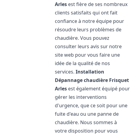
Arles
est fière de ses nombreux
clients satisfaits qui ont fait
confiance à notre équipe pour
résoudre leurs problèmes de
chaudière. Vous pouvez
consulter leurs avis sur notre
site web pour vous faire une
idée de la qualité de nos
services.
Installation
Dépannage chaudière Frisquet
Arles
est également équipé pour
gérer les interventions
d'urgence, que ce soit pour une
fuite d'eau ou une panne de
chaudière. Nous sommes à
votre disposition pour vous