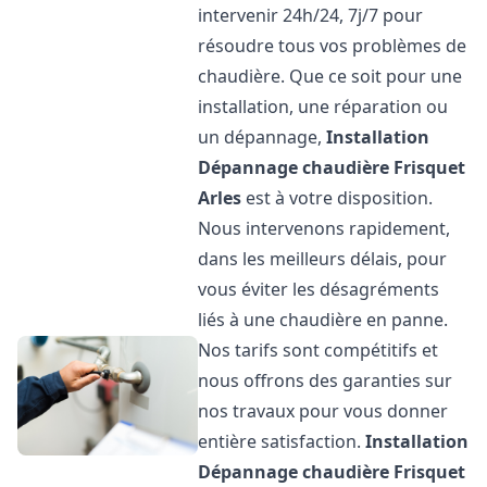
intervenir 24h/24, 7j/7 pour
résoudre tous vos problèmes de
chaudière. Que ce soit pour une
installation, une réparation ou
un dépannage,
Installation
Dépannage chaudière Frisquet
Arles
est à votre disposition.
Nous intervenons rapidement,
dans les meilleurs délais, pour
vous éviter les désagréments
liés à une chaudière en panne.
Nos tarifs sont compétitifs et
nous offrons des garanties sur
nos travaux pour vous donner
entière satisfaction.
Installation
Dépannage chaudière Frisquet