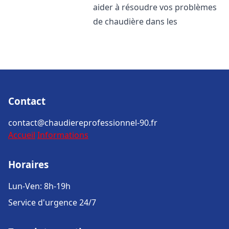
aider à résoudre vos problèmes
de chaudière dans les
Contact
contact@chaudiereprofessionnel-90.fr
Accueil
Informations
Horaires
Lun-Ven: 8h-19h
Service d'urgence 24/7