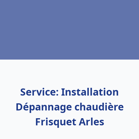
Service: Installation
Dépannage chaudière
Frisquet Arles