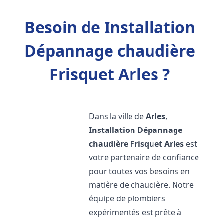
Besoin de Installation
Dépannage chaudière
Frisquet Arles ?
Dans la ville de
Arles
,
Installation Dépannage
chaudière Frisquet
Arles
est
votre partenaire de confiance
pour toutes vos besoins en
matière de chaudière. Notre
équipe de plombiers
expérimentés est prête à