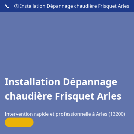
📞
🕒 Installation Dépannage chaudière Frisquet Arles
Installation Dépannage
chaudière Frisquet Arles
Intervention rapide et professionnelle à Arles (13200)