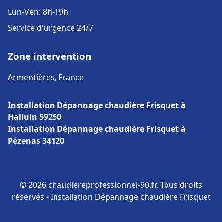
Lun-Ven: 8h-19h
Service d'urgence 24/7
Zone intervention
Armentières, France
Installation Dépannage chaudière Frisquet à
Halluin 59250
Installation Dépannage chaudière Frisquet à
Pézenas 34120
© 2026 chaudiereprofessionnel-90.fr. Tous droits
réservés - Installation Dépannage chaudière Frisquet