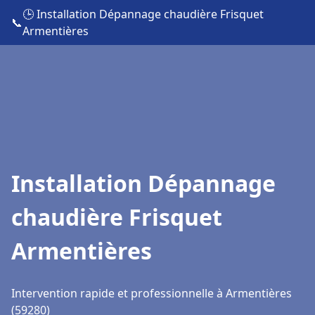
🕒 Installation Dépannage chaudière Frisquet
📞
Armentières
Installation Dépannage
chaudière Frisquet
Armentières
Intervention rapide et professionnelle à Armentières
(59280)