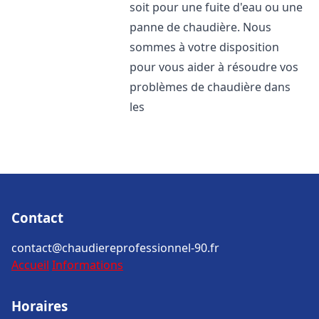
soit pour une fuite d'eau ou une
panne de chaudière. Nous
sommes à votre disposition
pour vous aider à résoudre vos
problèmes de chaudière dans
les
Contact
contact@chaudiereprofessionnel-90.fr
Accueil
Informations
Horaires