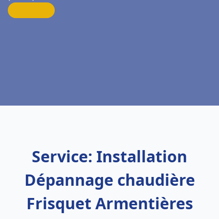
Service: Installation
Dépannage chaudière
Frisquet Armentières