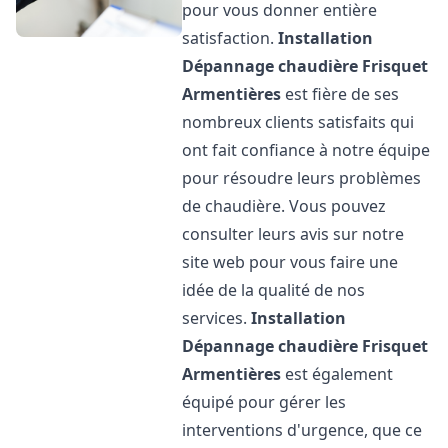
pour vous donner entière
satisfaction.
Installation
Dépannage chaudière Frisquet
Armentières
est fière de ses
nombreux clients satisfaits qui
ont fait confiance à notre équipe
pour résoudre leurs problèmes
de chaudière. Vous pouvez
consulter leurs avis sur notre
site web pour vous faire une
idée de la qualité de nos
services.
Installation
Dépannage chaudière Frisquet
Armentières
est également
équipé pour gérer les
interventions d'urgence, que ce