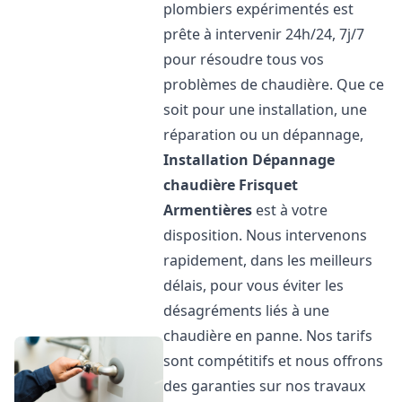
plombiers expérimentés est
prête à intervenir 24h/24, 7j/7
pour résoudre tous vos
problèmes de chaudière. Que ce
soit pour une installation, une
réparation ou un dépannage,
Installation Dépannage
chaudière Frisquet
Armentières
est à votre
disposition. Nous intervenons
rapidement, dans les meilleurs
délais, pour vous éviter les
désagréments liés à une
chaudière en panne. Nos tarifs
sont compétitifs et nous offrons
des garanties sur nos travaux