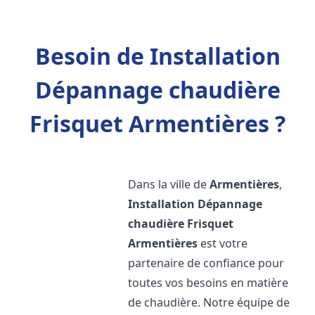
Besoin de Installation
Dépannage chaudière
Frisquet Armentières ?
Dans la ville de
Armentières
,
Installation Dépannage
chaudière Frisquet
Armentières
est votre
partenaire de confiance pour
toutes vos besoins en matière
de chaudière. Notre équipe de