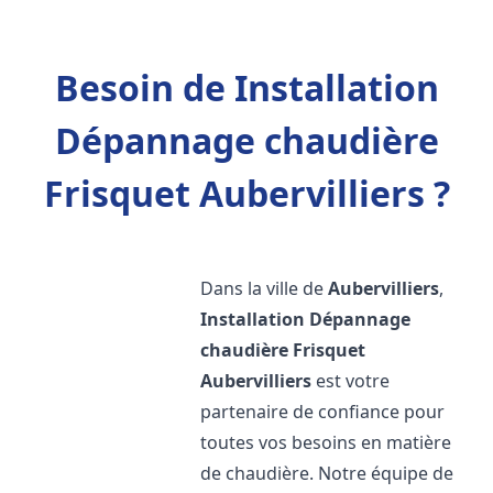
Besoin de Installation
Dépannage chaudière
Frisquet Aubervilliers ?
Dans la ville de
Aubervilliers
,
Installation Dépannage
chaudière Frisquet
Aubervilliers
est votre
partenaire de confiance pour
toutes vos besoins en matière
de chaudière. Notre équipe de