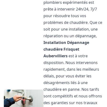
plombiers expérimentés est
prête à intervenir 24h/24, 7j/7
pour résoudre tous vos
problèmes de chaudière. Que ce
soit pour une installation, une
réparation ou un dépannage,
Installation Dépannage
chaudière Frisquet
Aubervilliers
est à votre
disposition. Nous intervenons
rapidement, dans les meilleurs
délais, pour vous éviter les
désagréments liés à une
chaudière en panne. Nos tarifs
sont compétitifs et nous offrons
des garanties sur nos travaux