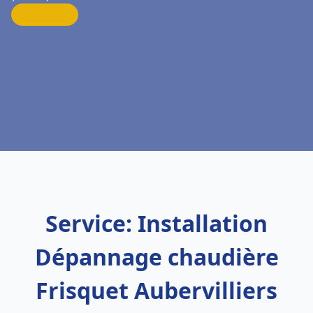
Service: Installation
Dépannage chaudière
Frisquet Aubervilliers