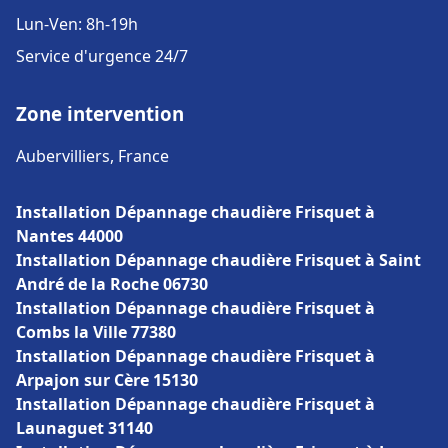
Lun-Ven: 8h-19h
Service d'urgence 24/7
Zone intervention
Aubervilliers, France
Installation Dépannage chaudière Frisquet à
Nantes 44000
Installation Dépannage chaudière Frisquet à Saint
André de la Roche 06730
Installation Dépannage chaudière Frisquet à
Combs la Ville 77380
Installation Dépannage chaudière Frisquet à
Arpajon sur Cère 15130
Installation Dépannage chaudière Frisquet à
Launaguet 31140