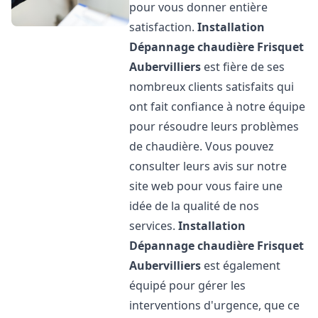
pour vous donner entière
satisfaction.
Installation
Dépannage chaudière Frisquet
Aubervilliers
est fière de ses
nombreux clients satisfaits qui
ont fait confiance à notre équipe
pour résoudre leurs problèmes
de chaudière. Vous pouvez
consulter leurs avis sur notre
site web pour vous faire une
idée de la qualité de nos
services.
Installation
Dépannage chaudière Frisquet
Aubervilliers
est également
équipé pour gérer les
interventions d'urgence, que ce