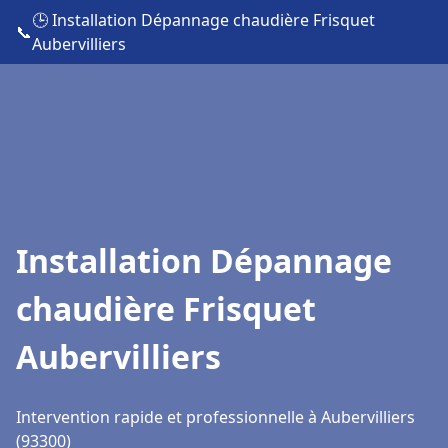
🕒 Installation Dépannage chaudière Frisquet
📞
Aubervilliers
Installation Dépannage
chaudière Frisquet
Aubervilliers
Intervention rapide et professionnelle à Aubervilliers
(93300)