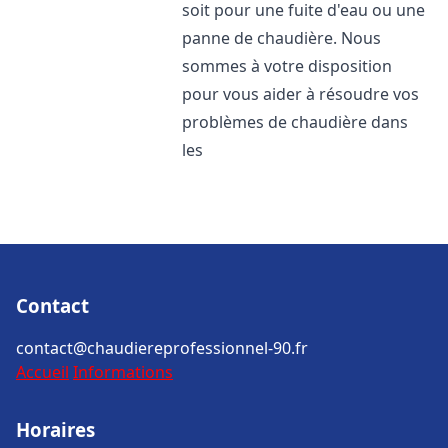
soit pour une fuite d'eau ou une
panne de chaudière. Nous
sommes à votre disposition
pour vous aider à résoudre vos
problèmes de chaudière dans
les
Contact
contact@chaudiereprofessionnel-90.fr
Accueil
Informations
Horaires