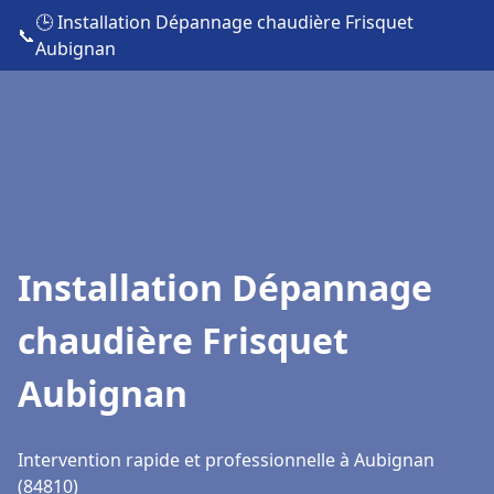
🕒 Installation Dépannage chaudière Frisquet
📞
Aubignan
Installation Dépannage
chaudière Frisquet
Aubignan
Intervention rapide et professionnelle à Aubignan
(84810)