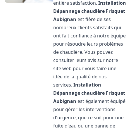
entière satisfaction.
Installation
Dépannage chaudière Frisquet
Aubignan
est fière de ses
nombreux clients satisfaits qui
ont fait confiance à notre équipe
pour résoudre leurs problèmes
de chaudière. Vous pouvez
consulter leurs avis sur notre
site web pour vous faire une
idée de la qualité de nos
services.
Installation
Dépannage chaudière Frisquet
Aubignan
est également équipé
pour gérer les interventions
d'urgence, que ce soit pour une
fuite d'eau ou une panne de