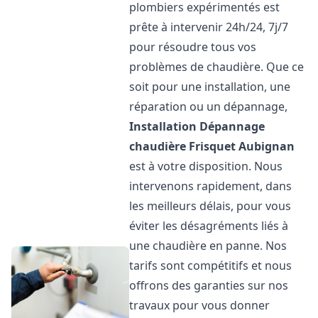
plombiers expérimentés est
prête à intervenir 24h/24, 7j/7
pour résoudre tous vos
problèmes de chaudière. Que ce
soit pour une installation, une
réparation ou un dépannage,
Installation Dépannage
chaudière Frisquet
Aubignan
est à votre disposition. Nous
intervenons rapidement, dans
les meilleurs délais, pour vous
éviter les désagréments liés à
une chaudière en panne. Nos
tarifs sont compétitifs et nous
offrons des garanties sur nos
travaux pour vous donner