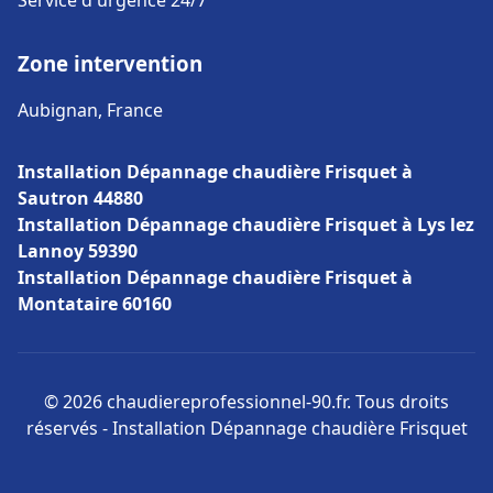
Service d'urgence 24/7
Zone intervention
Aubignan, France
Installation Dépannage chaudière Frisquet à
Sautron 44880
Installation Dépannage chaudière Frisquet à Lys lez
Lannoy 59390
Installation Dépannage chaudière Frisquet à
Montataire 60160
© 2026 chaudiereprofessionnel-90.fr. Tous droits
réservés - Installation Dépannage chaudière Frisquet