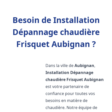
Besoin de Installation
Dépannage chaudière
Frisquet Aubignan ?
Dans la ville de
Aubignan
,
Installation Dépannage
chaudière Frisquet
Aubignan
est votre partenaire de
confiance pour toutes vos
besoins en matière de
chaudière. Notre équipe de