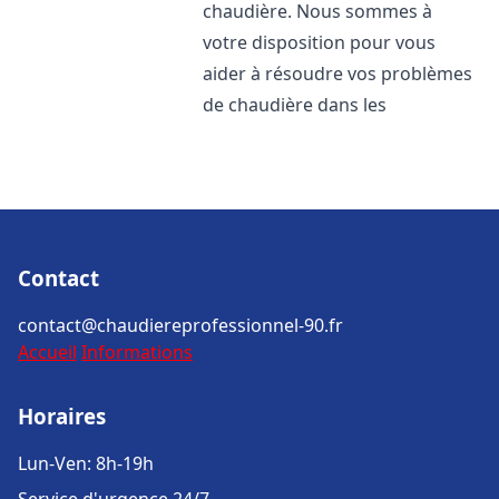
chaudière. Nous sommes à
votre disposition pour vous
aider à résoudre vos problèmes
de chaudière dans les
Contact
contact@chaudiereprofessionnel-90.fr
Accueil
Informations
Horaires
Lun-Ven: 8h-19h