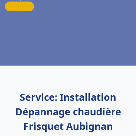
Service: Installation
Dépannage chaudière
Frisquet Aubignan