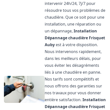
intervenir 24h/24, 7j/7 pour
résoudre tous vos problèmes de
chaudière. Que ce soit pour une
installation, une réparation ou
un dépannage,
Installation
Dépannage chaudière Frisquet
Auby
est à votre disposition.
Nous intervenons rapidement,
dans les meilleurs délais, pour
vous éviter les désagréments
liés à une chaudière en panne.
Nos tarifs sont compétitifs et
nous offrons des garanties sur
nos travaux pour vous donner
entière satisfaction.
Installation
Dépannage chaudière Frisquet