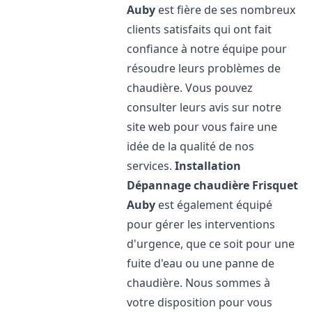
Auby
est fière de ses nombreux
clients satisfaits qui ont fait
confiance à notre équipe pour
résoudre leurs problèmes de
chaudière. Vous pouvez
consulter leurs avis sur notre
site web pour vous faire une
idée de la qualité de nos
services.
Installation
Dépannage chaudière Frisquet
Auby
est également équipé
pour gérer les interventions
d'urgence, que ce soit pour une
fuite d'eau ou une panne de
chaudière. Nous sommes à
votre disposition pour vous