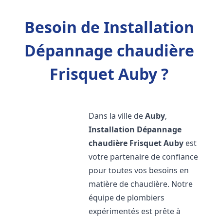
Besoin de Installation
Dépannage chaudière
Frisquet Auby ?
Dans la ville de
Auby
,
Installation Dépannage
chaudière Frisquet
Auby
est
votre partenaire de confiance
pour toutes vos besoins en
matière de chaudière. Notre
équipe de plombiers
expérimentés est prête à