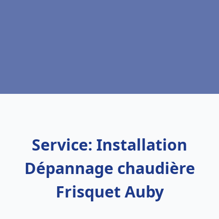
Service: Installation
Dépannage chaudière
Frisquet Auby