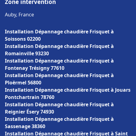
Zone intervention
Auby, France
Installation Dépannage chaudière Frisquet à
Soissons 02200
Installation Dépannage chaudière Frisquet à
Romainville 93230
Installation Dépannage chaudière Frisquet à
Fontenay Trésigny 77610
Installation Dépannage chaudière Frisquet à
Ploërmel 56800
Installation Dépannage chaudière Frisquet à Jouars
Pontchartrain 78760
Installation Dépannage chaudière Frisquet à
Reignier Ésery 74930
Installation Dépannage chaudière Frisquet à
Sassenage 38360
Installation Dépannage chaudière Frisquet à Saint