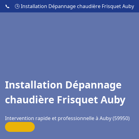
📞
🕒 Installation Dépannage chaudière Frisquet Auby
Installation Dépannage
chaudière Frisquet Auby
Intervention rapide et professionnelle à Auby (59950)