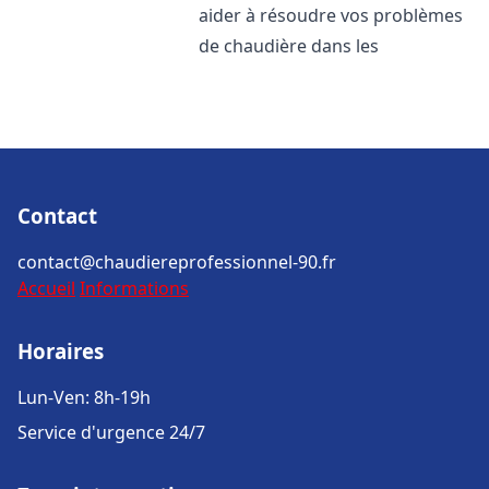
aider à résoudre vos problèmes
de chaudière dans les
Contact
contact@chaudiereprofessionnel-90.fr
Accueil
Informations
Horaires
Lun-Ven: 8h-19h
Service d'urgence 24/7