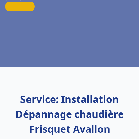
Service: Installation
Dépannage chaudière
Frisquet Avallon