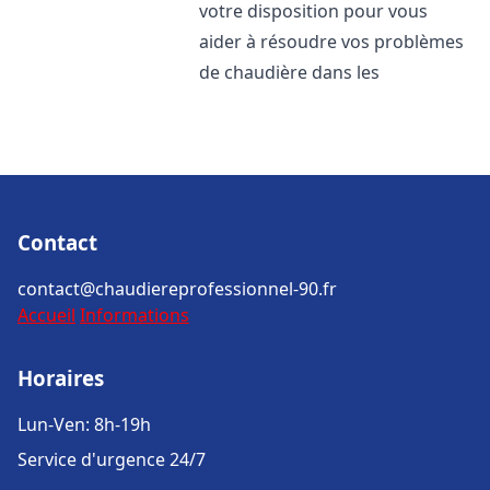
votre disposition pour vous
aider à résoudre vos problèmes
de chaudière dans les
Contact
contact@chaudiereprofessionnel-90.fr
Accueil
Informations
Horaires
Lun-Ven: 8h-19h
Service d'urgence 24/7