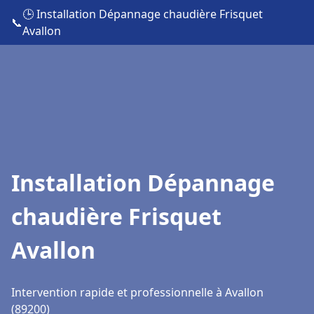
🕒 Installation Dépannage chaudière Frisquet
📞
Avallon
Installation Dépannage
chaudière Frisquet
Avallon
Intervention rapide et professionnelle à Avallon
(89200)