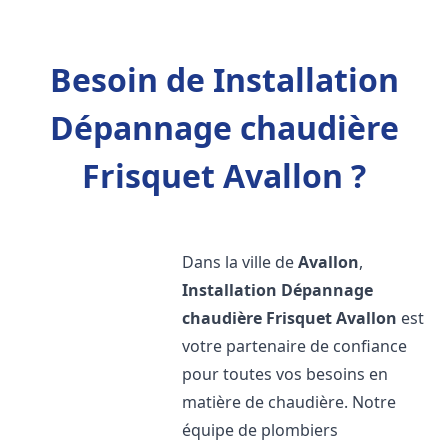
Besoin de Installation
Dépannage chaudière
Frisquet Avallon ?
Dans la ville de
Avallon
,
Installation Dépannage
chaudière Frisquet
Avallon
est
votre partenaire de confiance
pour toutes vos besoins en
matière de chaudière. Notre
équipe de plombiers