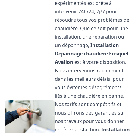
expérimentés est prête à
intervenir 24h/24, 7j/7 pour
résoudre tous vos problèmes de
chaudière. Que ce soit pour une
installation, une réparation ou
un dépannage,
Installation
Dépannage chaudière Frisquet
Avallon
est à votre disposition.
Nous intervenons rapidement,
dans les meilleurs délais, pour
vous éviter les désagréments
liés à une chaudière en panne.
Nos tarifs sont compétitifs et
nous offrons des garanties sur
nos travaux pour vous donner
entière satisfaction.
Installation