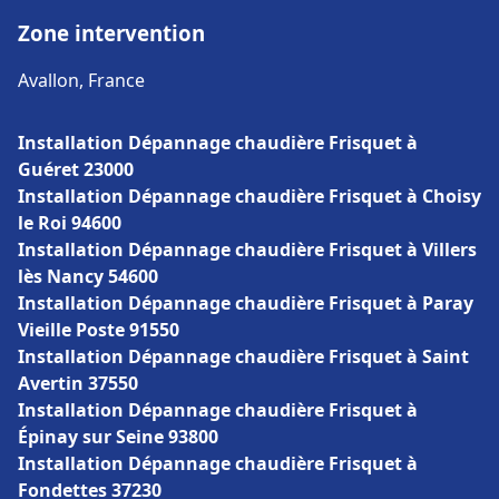
Zone intervention
Avallon, France
Installation Dépannage chaudière Frisquet à
Guéret 23000
Installation Dépannage chaudière Frisquet à Choisy
le Roi 94600
Installation Dépannage chaudière Frisquet à Villers
lès Nancy 54600
Installation Dépannage chaudière Frisquet à Paray
Vieille Poste 91550
Installation Dépannage chaudière Frisquet à Saint
Avertin 37550
Installation Dépannage chaudière Frisquet à
Épinay sur Seine 93800
Installation Dépannage chaudière Frisquet à
Fondettes 37230