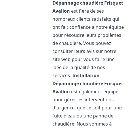
Dépannage chaudière Frisquet
Avallon
est fière de ses
nombreux clients satisfaits qui
ont fait confiance à notre équipe
pour résoudre leurs problèmes
de chaudière. Vous pouvez
consulter leurs avis sur notre
site web pour vous faire une
idée de la qualité de nos
services.
Installation
Dépannage chaudière Frisquet
Avallon
est également équipé
pour gérer les interventions
d'urgence, que ce soit pour une
fuite d'eau ou une panne de
chaudière. Nous sommes à