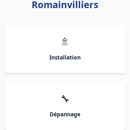
Romainvilliers
🚿
Installation
🔧
Dépannage