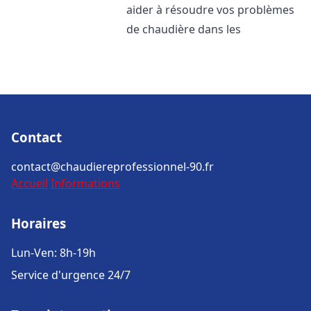
aider à résoudre vos problèmes
de chaudière dans les
Contact
contact@chaudiereprofessionnel-90.fr
Accueil
Informations
Horaires
Lun-Ven: 8h-19h
Service d'urgence 24/7