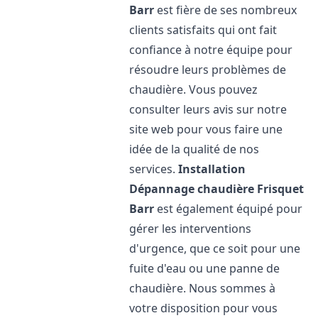
Barr
est fière de ses nombreux
clients satisfaits qui ont fait
confiance à notre équipe pour
résoudre leurs problèmes de
chaudière. Vous pouvez
consulter leurs avis sur notre
site web pour vous faire une
idée de la qualité de nos
services.
Installation
Dépannage chaudière Frisquet
Barr
est également équipé pour
gérer les interventions
d'urgence, que ce soit pour une
fuite d'eau ou une panne de
chaudière. Nous sommes à
votre disposition pour vous