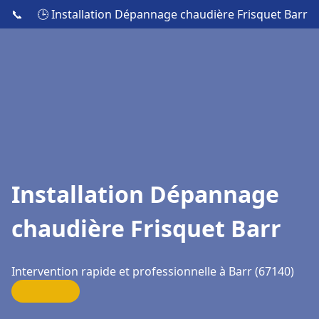
📞
🕒 Installation Dépannage chaudière Frisquet Barr
Installation Dépannage
chaudière Frisquet Barr
Intervention rapide et professionnelle à Barr (67140)