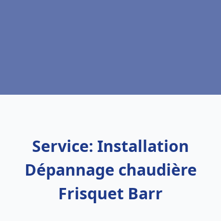
Service: Installation
Dépannage chaudière
Frisquet Barr