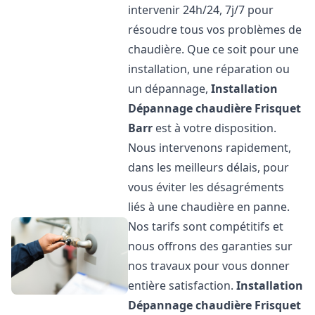
intervenir 24h/24, 7j/7 pour
résoudre tous vos problèmes de
chaudière. Que ce soit pour une
installation, une réparation ou
un dépannage,
Installation
Dépannage chaudière Frisquet
Barr
est à votre disposition.
Nous intervenons rapidement,
dans les meilleurs délais, pour
vous éviter les désagréments
liés à une chaudière en panne.
Nos tarifs sont compétitifs et
nous offrons des garanties sur
nos travaux pour vous donner
entière satisfaction.
Installation
Dépannage chaudière Frisquet