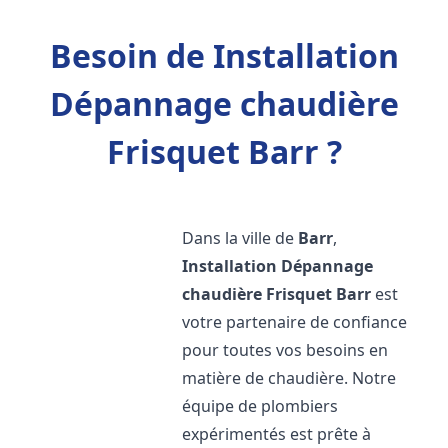
Besoin de Installation
Dépannage chaudière
Frisquet Barr ?
Dans la ville de
Barr
,
Installation Dépannage
chaudière Frisquet
Barr
est
votre partenaire de confiance
pour toutes vos besoins en
matière de chaudière. Notre
équipe de plombiers
expérimentés est prête à