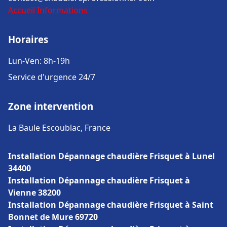
Accueil
Informations
Horaires
Lun-Ven: 8h-19h
Service d'urgence 24/7
Zone intervention
La Baule Escoublac, France
Installation Dépannage chaudière Frisquet à Lunel
34400
Installation Dépannage chaudière Frisquet à
Vienne 38200
Installation Dépannage chaudière Frisquet à Saint
Bonnet de Mure 69720