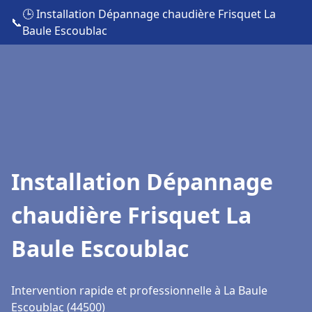
🕒 Installation Dépannage chaudière Frisquet La
📞
Baule Escoublac
Installation Dépannage
chaudière Frisquet La
Baule Escoublac
Intervention rapide et professionnelle à La Baule
Escoublac (44500)