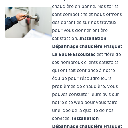
chaudière en panne. Nos tarifs
sont compétitifs et nous offrons
des garanties sur nos travaux
pour vous donner entière
satisfaction.
Installation
Dépannage chaudière Frisquet
La Baule Escoublac
est fière de
ses nombreux clients satisfaits
qui ont fait confiance à notre
équipe pour résoudre leurs
problèmes de chaudière. Vous
pouvez consulter leurs avis sur
notre site web pour vous faire
une idée de la qualité de nos
services.
Installation
Dépannage chaudière Frisquet