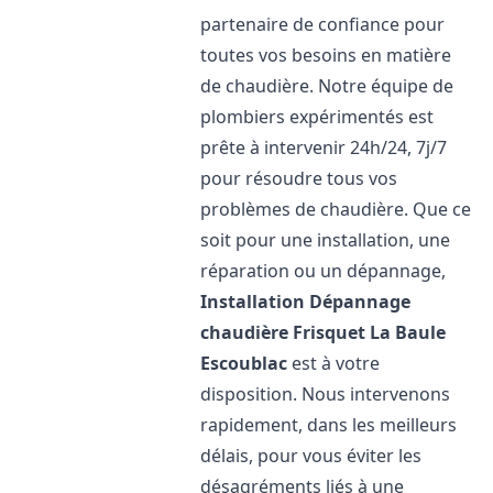
partenaire de confiance pour
toutes vos besoins en matière
de chaudière. Notre équipe de
plombiers expérimentés est
prête à intervenir 24h/24, 7j/7
pour résoudre tous vos
problèmes de chaudière. Que ce
soit pour une installation, une
réparation ou un dépannage,
Installation Dépannage
chaudière Frisquet
La Baule
Escoublac
est à votre
disposition. Nous intervenons
rapidement, dans les meilleurs
délais, pour vous éviter les
désagréments liés à une