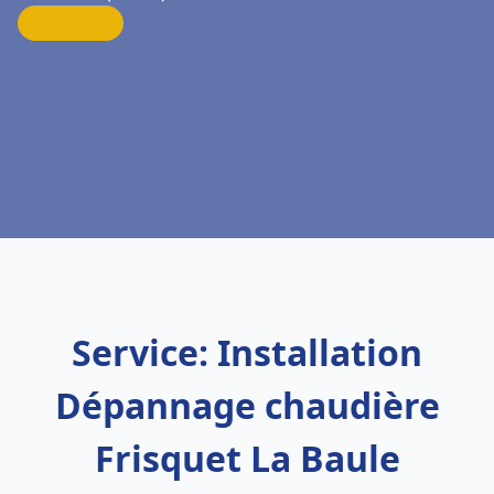
Service: Installation
Dépannage chaudière
Frisquet La Baule