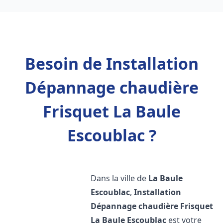
Besoin de Installation
Dépannage chaudière
Frisquet La Baule
Escoublac ?
Dans la ville de
La Baule
Escoublac
,
Installation
Dépannage chaudière Frisquet
La Baule Escoublac
est votre