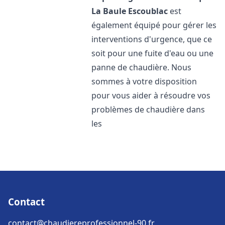
La Baule Escoublac
est
également équipé pour gérer les
interventions d'urgence, que ce
soit pour une fuite d'eau ou une
panne de chaudière. Nous
sommes à votre disposition
pour vous aider à résoudre vos
problèmes de chaudière dans
les
Contact
contact@chaudiereprofessionnel-90.fr