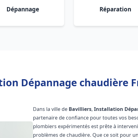
Dépannage
Réparation
tion Dépannage chaudière Fr
Dans la ville de
Bavilliers
,
Installation Dép
partenaire de confiance pour toutes vos bes
plombiers expérimentés est prête à interveni
problèmes de chaudière. Que ce soit pour une