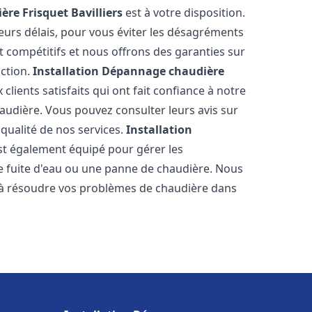
ère Frisquet
Bavilliers
est à votre disposition.
eurs délais, pour vous éviter les désagréments
t compétitifs et nous offrons des garanties sur
action.
Installation Dépannage chaudière
clients satisfaits qui ont fait confiance à notre
udière. Vous pouvez consulter leurs avis sur
 qualité de nos services.
Installation
t également équipé pour gérer les
ne fuite d'eau ou une panne de chaudière. Nous
 à résoudre vos problèmes de chaudière dans