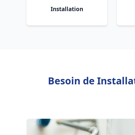
Installation
Besoin de Installa