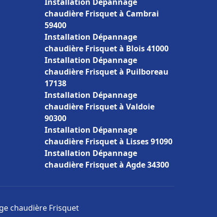
Installation Dépannage
chaudière Frisquet à Cambrai
59400
Installation Dépannage
chaudière Frisquet à Blois 41000
Installation Dépannage
chaudière Frisquet à Puilboreau
17138
Installation Dépannage
chaudière Frisquet à Valdoie
90300
Installation Dépannage
chaudière Frisquet à Lisses 91090
Installation Dépannage
chaudière Frisquet à Agde 34300
age chaudière Frisquet