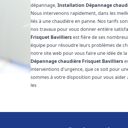
dépannage,
Installation Dépannage chaudi
Nous intervenons rapidement, dans les meill
liés à une chaudière en panne. Nos tarifs son
nos travaux pour vous donner entière satisf
Frisquet
Bavilliers
est fière de ses nombreux 
équipe pour résoudre leurs problèmes de cha
notre site web pour vous faire une idée de la
Dépannage chaudière Frisquet
Bavilliers
es
interventions d'urgence, que ce soit pour u
sommes à votre disposition pour vous aider
les