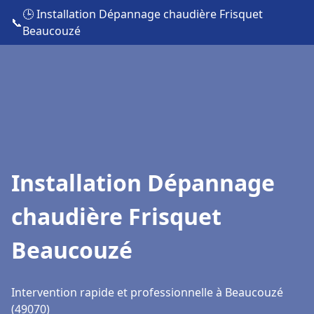
🕒 Installation Dépannage chaudière Frisquet
📞
Beaucouzé
Installation Dépannage
chaudière Frisquet
Beaucouzé
Intervention rapide et professionnelle à Beaucouzé
(49070)