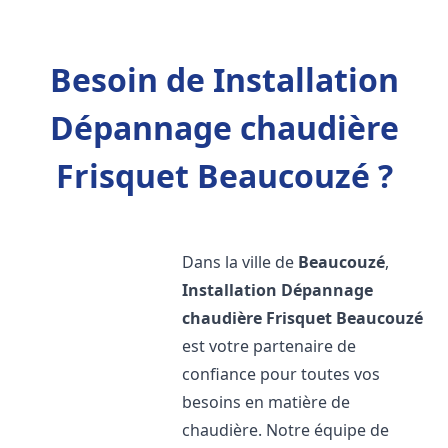
Besoin de Installation
Dépannage chaudière
Frisquet Beaucouzé ?
Dans la ville de
Beaucouzé
,
Installation Dépannage
chaudière Frisquet
Beaucouzé
est votre partenaire de
confiance pour toutes vos
besoins en matière de
chaudière. Notre équipe de