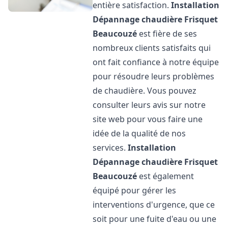
entière satisfaction.
Installation
Dépannage chaudière Frisquet
Beaucouzé
est fière de ses
nombreux clients satisfaits qui
ont fait confiance à notre équipe
pour résoudre leurs problèmes
de chaudière. Vous pouvez
consulter leurs avis sur notre
site web pour vous faire une
idée de la qualité de nos
services.
Installation
Dépannage chaudière Frisquet
Beaucouzé
est également
équipé pour gérer les
interventions d'urgence, que ce
soit pour une fuite d'eau ou une