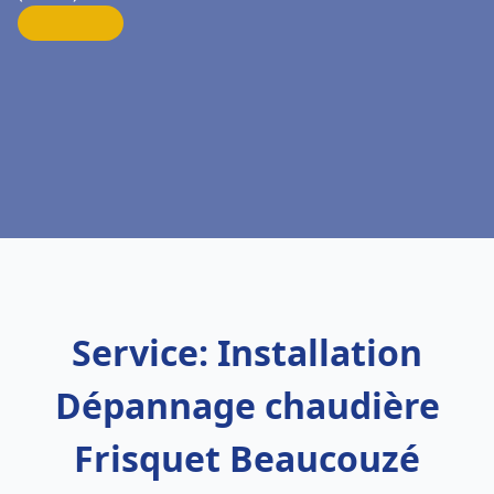
Service: Installation
Dépannage chaudière
Frisquet Beaucouzé