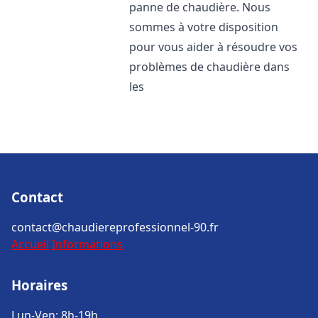
panne de chaudière. Nous
sommes à votre disposition
pour vous aider à résoudre vos
problèmes de chaudière dans
les
Contact
contact@chaudiereprofessionnel-90.fr
Accueil
Informations
Horaires
Lun-Ven: 8h-19h