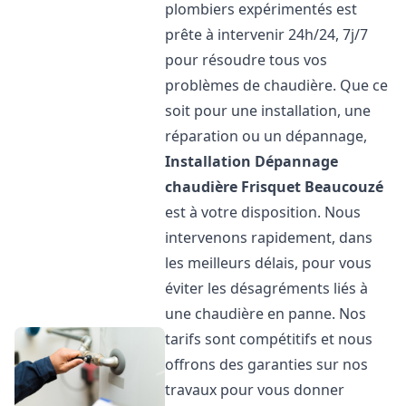
plombiers expérimentés est
prête à intervenir 24h/24, 7j/7
pour résoudre tous vos
problèmes de chaudière. Que ce
soit pour une installation, une
réparation ou un dépannage,
Installation Dépannage
chaudière Frisquet
Beaucouzé
est à votre disposition. Nous
intervenons rapidement, dans
les meilleurs délais, pour vous
éviter les désagréments liés à
une chaudière en panne. Nos
tarifs sont compétitifs et nous
offrons des garanties sur nos
travaux pour vous donner