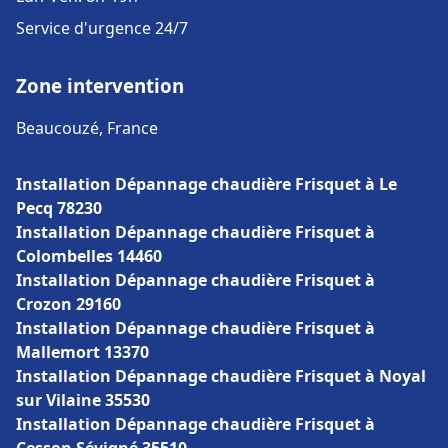
Service d'urgence 24/7
Zone intervention
Beaucouzé, France
Installation Dépannage chaudière Frisquet à Le
Pecq 78230
Installation Dépannage chaudière Frisquet à
Colombelles 14460
Installation Dépannage chaudière Frisquet à
Crozon 29160
Installation Dépannage chaudière Frisquet à
Mallemort 13370
Installation Dépannage chaudière Frisquet à Noyal
sur Vilaine 35530
Installation Dépannage chaudière Frisquet à