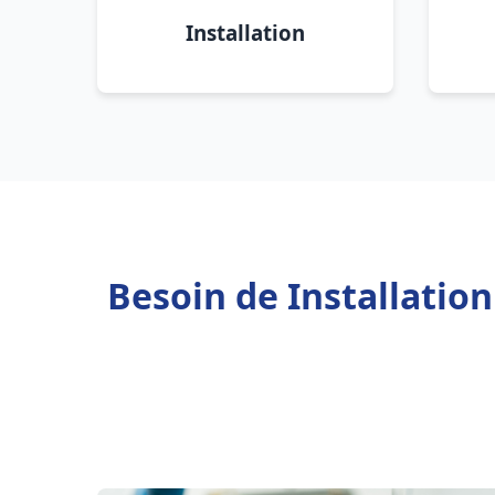
Installation
Besoin de Installatio