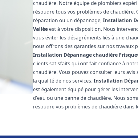
chaudière. Notre équipe de plombiers expérim
résoudre tous vos problèmes de chaudière. Qu
réparation ou un dépannage,
Installation 
Vallée
est à votre disposition. Nous interven
vous éviter les désagréments liés à une chaud
nous offrons des garanties sur nos travaux p
Installation Dépannage chaudière Frisque
clients satisfaits qui ont fait confiance à n
chaudière. Vous pouvez consulter leurs avis 
la qualité de nos services.
Installation Dépa
est également équipé pour gérer les interven
d'eau ou une panne de chaudière. Nous somm
résoudre vos problèmes de chaudière dans l