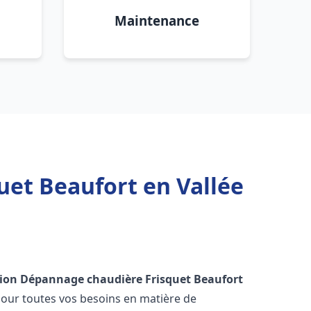
Maintenance
uet Beaufort en Vallée
tion Dépannage chaudière Frisquet
Beaufort
pour toutes vos besoins en matière de