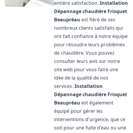
entière satisfaction.
Installation
Dépannage chaudière Frisquet
Beaupréau
est fière de ses
nombreux clients satisfaits qui
ont fait confiance à notre équipe
pour résoudre leurs problèmes
de chaudière. Vous pouvez
consulter leurs avis sur notre
site web pour vous faire une
idée de la qualité de nos
services.
Installation
Dépannage chaudière Frisquet
Beaupréau
est également
équipé pour gérer les
interventions d'urgence, que ce
soit pour une fuite d'eau ou une