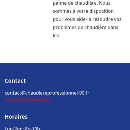
panne de chaudière. Nous
sommes à votre disposition
pour vous aider à résoudre vos
problèmes de chaudière dans
les
Contact
contact@chaudiereprofessionnel-90.fr
Accueil
Informations
Horaires
Lun-Ven: 8h-19h