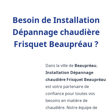
Besoin de Installation
Dépannage chaudière
Frisquet Beaupréau ?
Dans la ville de
Beaupréau
,
Installation Dépannage
chaudière Frisquet
Beaupréau
est votre partenaire de
confiance pour toutes vos
besoins en matière de
chaudière. Notre équipe de