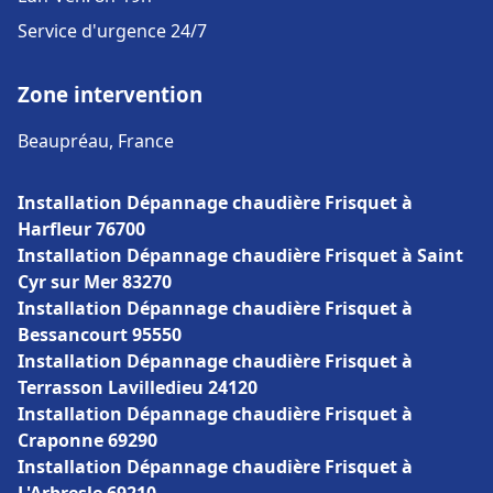
Service d'urgence 24/7
Zone intervention
Beaupréau, France
Installation Dépannage chaudière Frisquet à
Harfleur 76700
Installation Dépannage chaudière Frisquet à Saint
Cyr sur Mer 83270
Installation Dépannage chaudière Frisquet à
Bessancourt 95550
Installation Dépannage chaudière Frisquet à
Terrasson Lavilledieu 24120
Installation Dépannage chaudière Frisquet à
Craponne 69290
Installation Dépannage chaudière Frisquet à