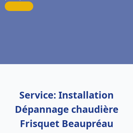
Service: Installation
Dépannage chaudière
Frisquet Beaupréau