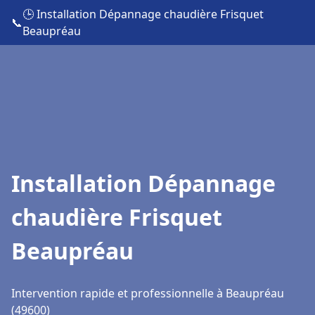
🕒 Installation Dépannage chaudière Frisquet
📞
Beaupréau
Installation Dépannage
chaudière Frisquet
Beaupréau
Intervention rapide et professionnelle à Beaupréau
(49600)