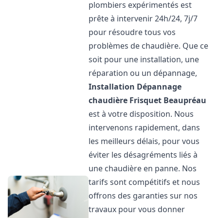
plombiers expérimentés est
prête à intervenir 24h/24, 7j/7
pour résoudre tous vos
problèmes de chaudière. Que ce
soit pour une installation, une
réparation ou un dépannage,
Installation Dépannage
chaudière Frisquet
Beaupréau
est à votre disposition. Nous
intervenons rapidement, dans
les meilleurs délais, pour vous
éviter les désagréments liés à
une chaudière en panne. Nos
tarifs sont compétitifs et nous
offrons des garanties sur nos
travaux pour vous donner