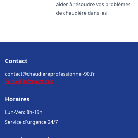
aider à résoudre vos problèmes
de chaudière dans les
Contact
contact@chaudiereprofessionnel-90.fr
Accueil
Informations
Horaires
Lun-Ven: 8h-19h
Service d'urgence 24/7