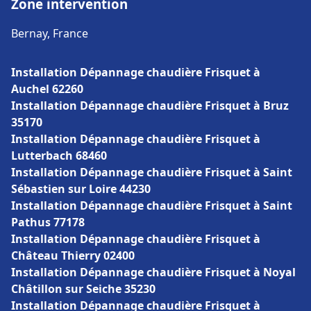
Zone intervention
Bernay, France
Installation Dépannage chaudière Frisquet à
Auchel 62260
Installation Dépannage chaudière Frisquet à Bruz
35170
Installation Dépannage chaudière Frisquet à
Lutterbach 68460
Installation Dépannage chaudière Frisquet à Saint
Sébastien sur Loire 44230
Installation Dépannage chaudière Frisquet à Saint
Pathus 77178
Installation Dépannage chaudière Frisquet à
Château Thierry 02400
Installation Dépannage chaudière Frisquet à Noyal
Châtillon sur Seiche 35230
Installation Dépannage chaudière Frisquet à