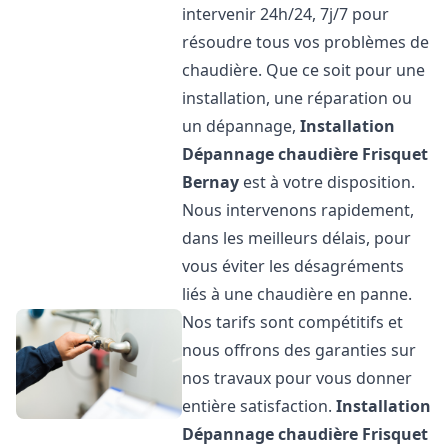
intervenir 24h/24, 7j/7 pour
résoudre tous vos problèmes de
chaudière. Que ce soit pour une
installation, une réparation ou
un dépannage,
Installation
Dépannage chaudière Frisquet
Bernay
est à votre disposition.
Nous intervenons rapidement,
dans les meilleurs délais, pour
vous éviter les désagréments
liés à une chaudière en panne.
Nos tarifs sont compétitifs et
nous offrons des garanties sur
nos travaux pour vous donner
entière satisfaction.
Installation
Dépannage chaudière Frisquet