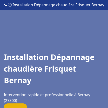
📞
🕒 Installation Dépannage chaudière Frisquet Bernay
Installation Dépannage
chaudière Frisquet
Bernay
Intervention rapide et professionnelle à Bernay
(27300)