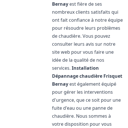
Bernay
est fière de ses
nombreux clients satisfaits qui
ont fait confiance à notre équipe
pour résoudre leurs problèmes
de chaudière. Vous pouvez
consulter leurs avis sur notre
site web pour vous faire une
idée de la qualité de nos
services.
Installation
Dépannage chaudière Frisquet
Bernay
est également équipé
pour gérer les interventions
d'urgence, que ce soit pour une
fuite d'eau ou une panne de
chaudière. Nous sommes à
votre disposition pour vous