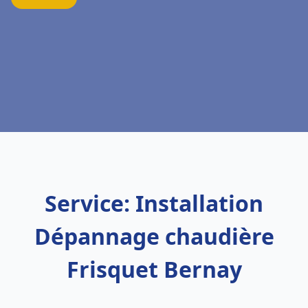
Service: Installation
Dépannage chaudière
Frisquet Bernay