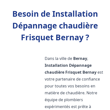
Besoin de Installation
Dépannage chaudière
Frisquet Bernay ?
Dans la ville de
Bernay
,
Installation Dépannage
chaudière Frisquet
Bernay
est
votre partenaire de confiance
pour toutes vos besoins en
matière de chaudière. Notre
équipe de plombiers
expérimentés est prête à