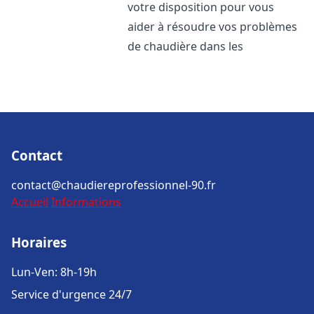
votre disposition pour vous
aider à résoudre vos problèmes
de chaudière dans les
Contact
contact@chaudiereprofessionnel-90.fr
Accueil
Informations
Horaires
Lun-Ven: 8h-19h
Service d'urgence 24/7