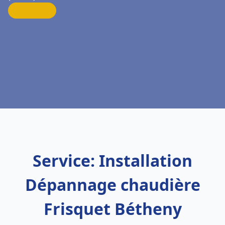
Service: Installation
Dépannage chaudière
Frisquet Bétheny