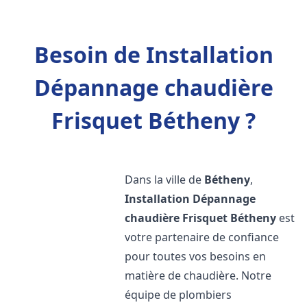
Besoin de Installation
Dépannage chaudière
Frisquet Bétheny ?
Dans la ville de
Bétheny
,
Installation Dépannage
chaudière Frisquet
Bétheny
est
votre partenaire de confiance
pour toutes vos besoins en
matière de chaudière. Notre
équipe de plombiers