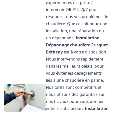
expérimentés est prête à
intervenir 24h/24, 7j/7 pour
résoudre tous vos problèmes de
chaudière. Que ce soit pour une
installation, une réparation ou
un dépannage,
Installation
Dépannage chaudière Frisquet
Bétheny
est à votre disposition.
Nous intervenons rapidement,
dans les meilleurs délais, pour
vous éviter les désagréments
liés à une chaudière en panne.
Nos tarifs sont compétitifs et
nous offrons des garanties sur
nos travaux pour vous donner
entière satisfaction.
Installation