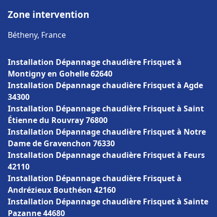
Zone intervention
Bétheny, France
Installation Dépannage chaudière Frisquet à
Montigny en Gohelle 62640
Installation Dépannage chaudière Frisquet à Agde
34300
Installation Dépannage chaudière Frisquet à Saint
Étienne du Rouvray 76800
Installation Dépannage chaudière Frisquet à Notre
Dame de Gravenchon 76330
Installation Dépannage chaudière Frisquet à Feurs
42110
Installation Dépannage chaudière Frisquet à
Andrézieux Bouthéon 42160
Installation Dépannage chaudière Frisquet à Sainte
Pazanne 44680