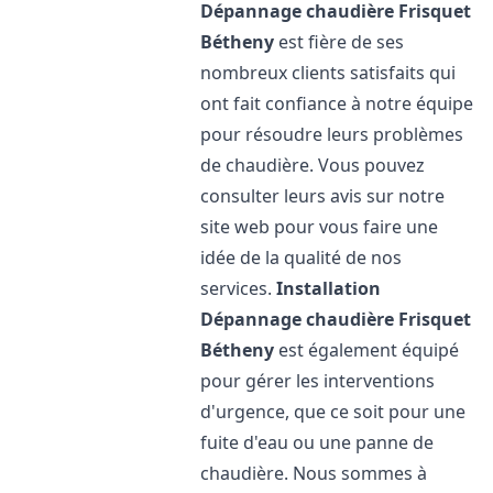
Dépannage chaudière Frisquet
Bétheny
est fière de ses
nombreux clients satisfaits qui
ont fait confiance à notre équipe
pour résoudre leurs problèmes
de chaudière. Vous pouvez
consulter leurs avis sur notre
site web pour vous faire une
idée de la qualité de nos
services.
Installation
Dépannage chaudière Frisquet
Bétheny
est également équipé
pour gérer les interventions
d'urgence, que ce soit pour une
fuite d'eau ou une panne de
chaudière. Nous sommes à