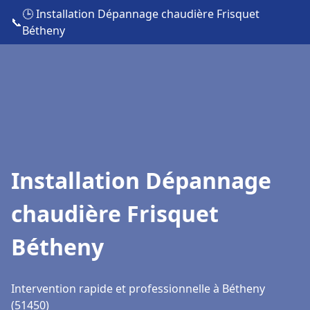
🕒 Installation Dépannage chaudière Frisquet
📞
Bétheny
Installation Dépannage
chaudière Frisquet
Bétheny
Intervention rapide et professionnelle à Bétheny
(51450)