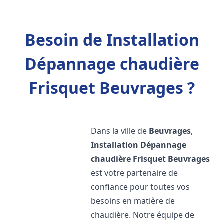
Besoin de Installation
Dépannage chaudière
Frisquet Beuvrages ?
Dans la ville de
Beuvrages
,
Installation Dépannage
chaudière Frisquet
Beuvrages
est votre partenaire de
confiance pour toutes vos
besoins en matière de
chaudière. Notre équipe de