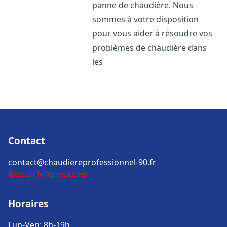
panne de chaudière. Nous
sommes à votre disposition
pour vous aider à résoudre vos
problèmes de chaudière dans
les
Contact
contact@chaudiereprofessionnel-90.fr
Accueil
Informations
Horaires
Lun-Ven: 8h-19h