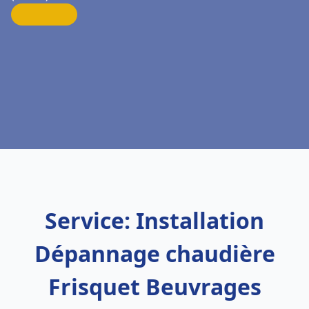
Service: Installation
Dépannage chaudière
Frisquet Beuvrages