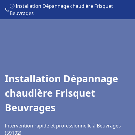
🕒 Installation Dépannage chaudière Frisquet
📞
Beuvrages
Installation Dépannage
chaudière Frisquet
Beuvrages
Intervention rapide et professionnelle à Beuvrages
(59192)