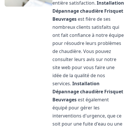
entière satisfaction.
Installation
Dépannage chaudière Frisquet
Beuvrages
est fière de ses
nombreux clients satisfaits qui
ont fait confiance à notre équipe
pour résoudre leurs problèmes
de chaudière. Vous pouvez
consulter leurs avis sur notre
site web pour vous faire une
idée de la qualité de nos
services.
Installation
Dépannage chaudière Frisquet
Beuvrages
est également
équipé pour gérer les
interventions d'urgence, que ce
soit pour une fuite d'eau ou une