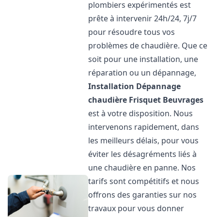
plombiers expérimentés est
prête à intervenir 24h/24, 7j/7
pour résoudre tous vos
problèmes de chaudière. Que ce
soit pour une installation, une
réparation ou un dépannage,
Installation Dépannage
chaudière Frisquet
Beuvrages
est à votre disposition. Nous
intervenons rapidement, dans
les meilleurs délais, pour vous
éviter les désagréments liés à
une chaudière en panne. Nos
tarifs sont compétitifs et nous
offrons des garanties sur nos
travaux pour vous donner