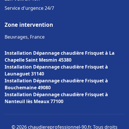
Service d'urgence 24/7
Zone intervention
Beuvrages, France
Installation Dépannage chaudière Frisquet à La
Chapelle Saint Mesmin 45380
Installation Dépannage chaudière Frisquet à
Launaguet 31140
Installation Dépannage chaudière Frisquet à
Bouchemaine 49080
Installation Dépannage chaudière Frisquet à
Nanteuil lès Meaux 77100
© 2026 chaudiereprofessionnel-90.fr. Tous droits