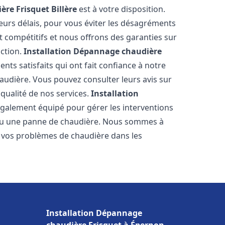
ère Frisquet
Billère
est à votre disposition.
eurs délais, pour vous éviter les désagréments
t compétitifs et nous offrons des garanties sur
action.
Installation Dépannage chaudière
ents satisfaits qui ont fait confiance à notre
udière. Vous pouvez consulter leurs avis sur
 qualité de nos services.
Installation
galement équipé pour gérer les interventions
u ou une panne de chaudière. Nous sommes à
e vos problèmes de chaudière dans les
Installation Dépannage