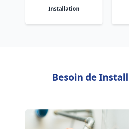
Installation
Besoin de Instal