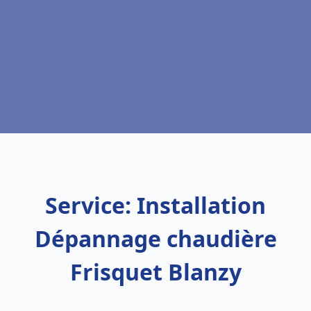
Service: Installation
Dépannage chaudière
Frisquet Blanzy