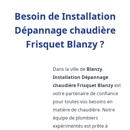
Besoin de Installation
Dépannage chaudière
Frisquet Blanzy ?
Dans la ville de
Blanzy
,
Installation Dépannage
chaudière Frisquet
Blanzy
est
votre partenaire de confiance
pour toutes vos besoins en
matière de chaudière. Notre
équipe de plombiers
expérimentés est prête à