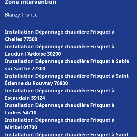
Zone intervention
Blanzy, France
Installation Dépannage chaudière Frisquet à
Chelles 77500
Installation Dépannage chaudière Frisquet à
Laudun l'Ardoise 30290
Installation Dépannage chaudière Frisquet à Sablé
sur Sarthe 72300
Installation Dépannage chaudière Frisquet à Saint
Étienne du Rouvray 76800
Installation Dépannage chaudière Frisquet à
Escaudain 59124
Installation Dépannage chaudière Frisquet à
Ludres 54710
Installation Dépannage chaudière Frisquet à
Miribel 01700
Installation Dépannage chaudière Frisquet à Saint