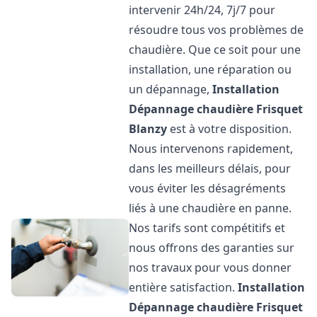
intervenir 24h/24, 7j/7 pour
résoudre tous vos problèmes de
chaudière. Que ce soit pour une
installation, une réparation ou
un dépannage,
Installation
Dépannage chaudière Frisquet
Blanzy
est à votre disposition.
Nous intervenons rapidement,
dans les meilleurs délais, pour
vous éviter les désagréments
liés à une chaudière en panne.
Nos tarifs sont compétitifs et
nous offrons des garanties sur
nos travaux pour vous donner
entière satisfaction.
Installation
Dépannage chaudière Frisquet