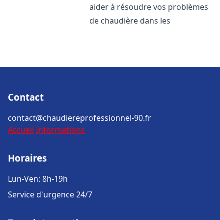
aider à résoudre vos problèmes
de chaudière dans les
Contact
contact@chaudiereprofessionnel-90.fr
Accueil
Informations
Horaires
Lun-Ven: 8h-19h
Service d'urgence 24/7