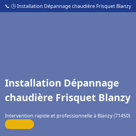
📞
🕒 Installation Dépannage chaudière Frisquet Blanzy
Installation Dépannage
chaudière Frisquet Blanzy
Intervention rapide et professionnelle à Blanzy (71450)