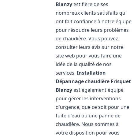
Blanzy
est fière de ses
nombreux clients satisfaits qui
ont fait confiance à notre équipe
pour résoudre leurs problèmes
de chaudière. Vous pouvez
consulter leurs avis sur notre
site web pour vous faire une
idée de la qualité de nos
services.
Installation
Dépannage chaudière Frisquet
Blanzy
est également équipé
pour gérer les interventions
d'urgence, que ce soit pour une
fuite d'eau ou une panne de
chaudière. Nous sommes à
votre disposition pour vous