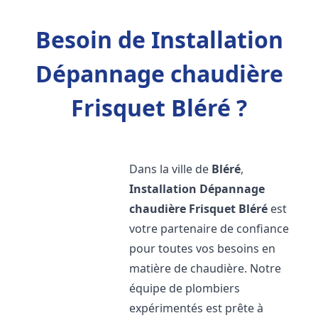
Besoin de Installation
Dépannage chaudière
Frisquet Bléré ?
Dans la ville de
Bléré
,
Installation Dépannage
chaudière Frisquet
Bléré
est
votre partenaire de confiance
pour toutes vos besoins en
matière de chaudière. Notre
équipe de plombiers
expérimentés est prête à