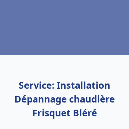
Service: Installation
Dépannage chaudière
Frisquet Bléré