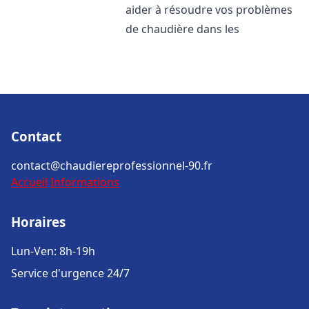
aider à résoudre vos problèmes
de chaudière dans les
Contact
contact@chaudiereprofessionnel-90.fr
Accueil
Informations
Horaires
Lun-Ven: 8h-19h
Service d'urgence 24/7