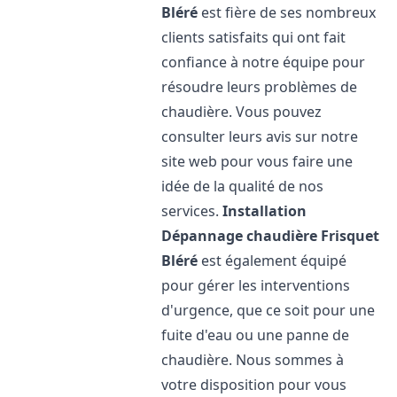
Bléré
est fière de ses nombreux
clients satisfaits qui ont fait
confiance à notre équipe pour
résoudre leurs problèmes de
chaudière. Vous pouvez
consulter leurs avis sur notre
site web pour vous faire une
idée de la qualité de nos
services.
Installation
Dépannage chaudière Frisquet
Bléré
est également équipé
pour gérer les interventions
d'urgence, que ce soit pour une
fuite d'eau ou une panne de
chaudière. Nous sommes à
votre disposition pour vous