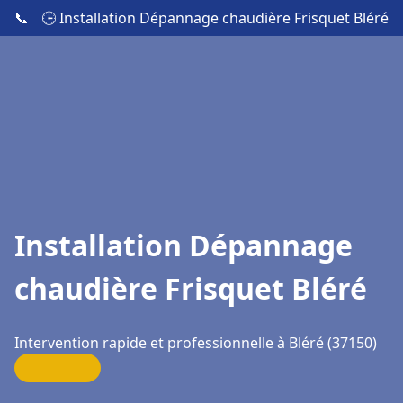
📞
🕒 Installation Dépannage chaudière Frisquet Bléré
Installation Dépannage
chaudière Frisquet Bléré
Intervention rapide et professionnelle à Bléré (37150)