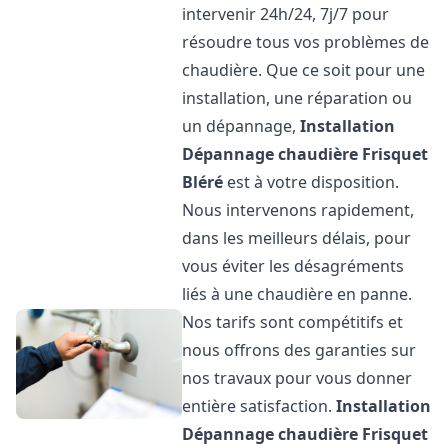
intervenir 24h/24, 7j/7 pour
résoudre tous vos problèmes de
chaudière. Que ce soit pour une
installation, une réparation ou
un dépannage,
Installation
Dépannage chaudière Frisquet
Bléré
est à votre disposition.
Nous intervenons rapidement,
dans les meilleurs délais, pour
vous éviter les désagréments
liés à une chaudière en panne.
Nos tarifs sont compétitifs et
nous offrons des garanties sur
nos travaux pour vous donner
entière satisfaction.
Installation
Dépannage chaudière Frisquet