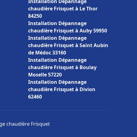
Installation Dépannage
chaudière Frisquet à Le Thor
84250
Installation Dépannage
chaudière Frisquet à Auby 59950
Installation Dépannage
chaudière Frisquet à Saint Aubin
de Médoc 33160
Installation Dépannage
chaudière Frisquet à Boulay
Moselle 57220
Installation Dépannage
chaudière Frisquet à Divion
62460
age chaudière Frisquet