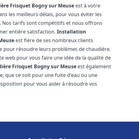
ère Frisquet
Bogny sur Meuse
est à votre
s les meilleurs délais, pour vous éviter les
Nos tarifs sont compétitifs et nous offrons
er entière satisfaction.
Installation
 Meuse
est fière de ses nombreux clients
uipe pour résoudre leurs problèmes de chaudière.
te web pour vous faire une idée de la qualité de
ière Frisquet
Bogny sur Meuse
est également
e, que ce soit pour une fuite d'eau ou une
sposition pour vous aider à résoudre vos