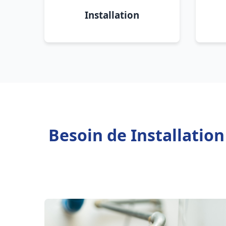
Installation
Besoin de Installatio