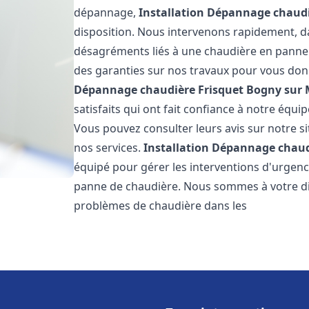
dépannage,
Installation Dépannage chaudi
disposition. Nous intervenons rapidement, dan
désagréments liés à une chaudière en panne. 
des garanties sur nos travaux pour vous donn
Dépannage chaudière Frisquet
Bogny sur
satisfaits qui ont fait confiance à notre éq
Vous pouvez consulter leurs avis sur notre si
nos services.
Installation Dépannage chaud
équipé pour gérer les interventions d'urgenc
panne de chaudière. Nous sommes à votre di
problèmes de chaudière dans les