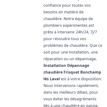
confiance pour toutes vos
besoins en matière de
chaudière. Notre équipe de
plombiers expérimentés est
prête à intervenir 24h/24, 7j/7
pour résoudre tous vos
problèmes de chaudière. Que ce
soit pour une installation, une
réparation ou un dépannage,
Installation Dépannage
chaudière Frisquet
Bonchamp
lès Laval
est à votre disposition.
Nous intervenons rapidement,
dans les meilleurs délais, pour
vous éviter les désagréments
liés à une chaudière en panne.