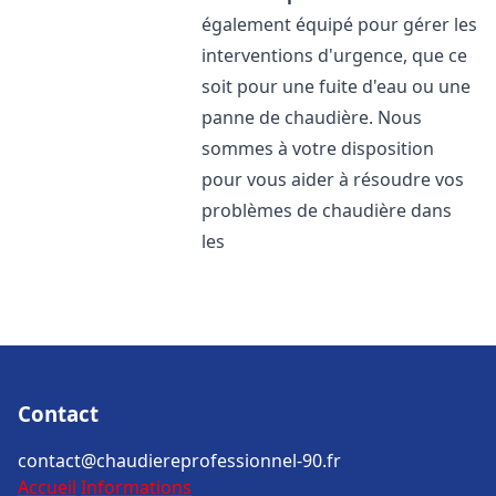
également équipé pour gérer les
interventions d'urgence, que ce
soit pour une fuite d'eau ou une
panne de chaudière. Nous
sommes à votre disposition
pour vous aider à résoudre vos
problèmes de chaudière dans
les
Contact
contact@chaudiereprofessionnel-90.fr
Accueil
Informations