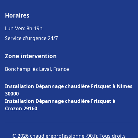
Horaires
Lun-Ven: 8h-19h
Service d'urgence 24/7
Zone intervention
Bonchamp lès Laval, France
Installation Dépannage chaudière Frisquet à Nîmes
30000
Installation Dépannage chaudière Frisquet à
Crozon 29160
© 2026 chaudiereprofessionnel-90.fr. Tous droits