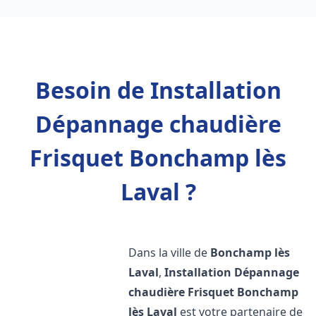
Besoin de Installation
Dépannage chaudière
Frisquet Bonchamp lès
Laval ?
Dans la ville de
Bonchamp lès
Laval
,
Installation Dépannage
chaudière Frisquet
Bonchamp
lès Laval
est votre partenaire de