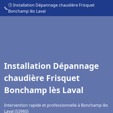
🕒 Installation Dépannage chaudière Frisquet
📞
Bonchamp lès Laval
Installation Dépannage
chaudière Frisquet
Bonchamp lès Laval
Intervention rapide et professionnelle à Bonchamp lès
Laval (53960)