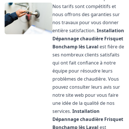
Nos tarifs sont compétitifs et
nous offrons des garanties sur
nos travaux pour vous donner
entière satisfaction.
Installation
Dépannage chaudière Frisquet
Bonchamp lès Laval
est fière de
ses nombreux clients satisfaits
qui ont fait confiance à notre
équipe pour résoudre leurs
problèmes de chaudière. Vous
pouvez consulter leurs avis sur
notre site web pour vous faire
une idée de la qualité de nos
services.
Installation
Dépannage chaudière Frisquet
Bonchamp lès Laval
est