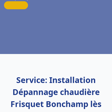
Service: Installation
Dépannage chaudière
Frisquet Bonchamp lès