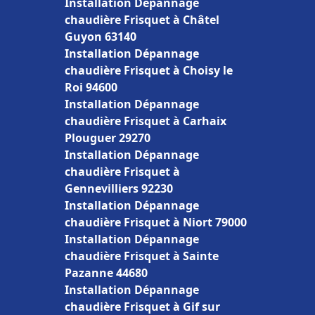
Installation Dépannage
chaudière Frisquet à Châtel
Guyon 63140
Installation Dépannage
chaudière Frisquet à Choisy le
Roi 94600
Installation Dépannage
chaudière Frisquet à Carhaix
Plouguer 29270
Installation Dépannage
chaudière Frisquet à
Gennevilliers 92230
Installation Dépannage
chaudière Frisquet à Niort 79000
Installation Dépannage
chaudière Frisquet à Sainte
Pazanne 44680
Installation Dépannage
chaudière Frisquet à Gif sur