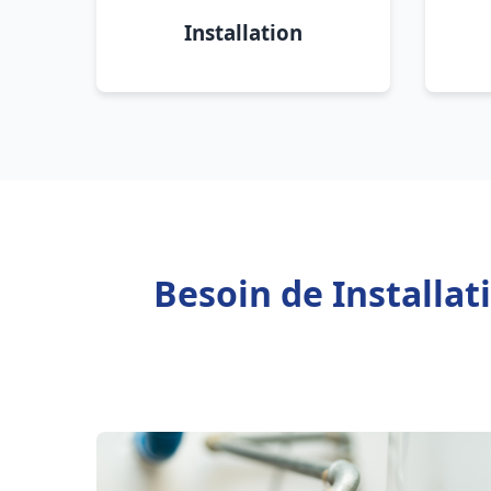
Installation
Besoin de Installa