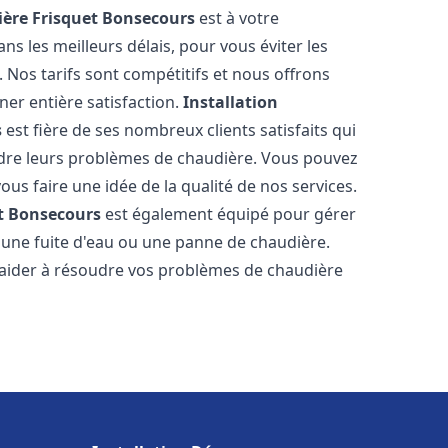
ère Frisquet
Bonsecours
est à votre
s les meilleurs délais, pour vous éviter les
Nos tarifs sont compétitifs et nous offrons
er entière satisfaction.
Installation
s
est fière de ses nombreux clients satisfaits qui
udre leurs problèmes de chaudière. Vous pouvez
ous faire une idée de la qualité de nos services.
t
Bonsecours
est également équipé pour gérer
r une fuite d'eau ou une panne de chaudière.
aider à résoudre vos problèmes de chaudière