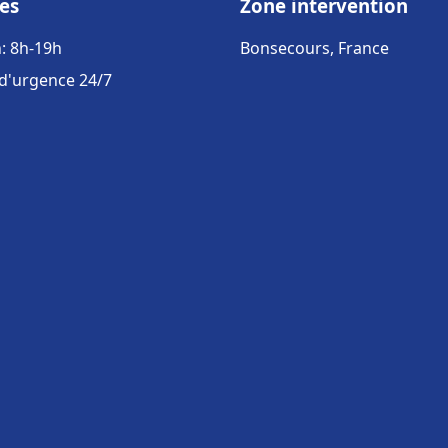
es
Zone intervention
: 8h-19h
Bonsecours, France
 d'urgence 24/7