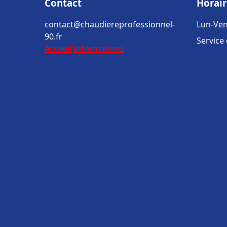
Contact
Horair
contact@chaudiereprofessionnel-
Lun-Ven
90.fr
Service
Accueil
Informations