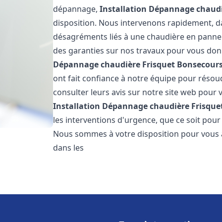
dépannage,
Installation Dépannage chaudi
disposition. Nous intervenons rapidement, dan
désagréments liés à une chaudière en panne. 
des garanties sur nos travaux pour vous donn
Dépannage chaudière Frisquet
Bonsecour
ont fait confiance à notre équipe pour réso
consulter leurs avis sur notre site web pour v
Installation Dépannage chaudière Frisque
les interventions d'urgence, que ce soit pou
Nous sommes à votre disposition pour vous 
dans les