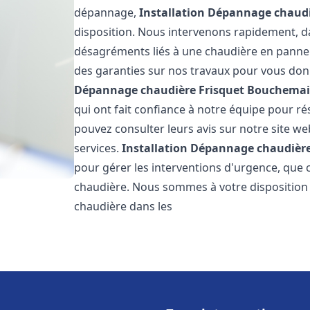
dépannage,
Installation Dépannage chaudi
disposition. Nous intervenons rapidement, dan
désagréments liés à une chaudière en panne. 
des garanties sur nos travaux pour vous donn
Dépannage chaudière Frisquet
Bouchema
qui ont fait confiance à notre équipe pour 
pouvez consulter leurs avis sur notre site we
services.
Installation Dépannage chaudière
pour gérer les interventions d'urgence, que 
chaudière. Nous sommes à votre disposition
chaudière dans les