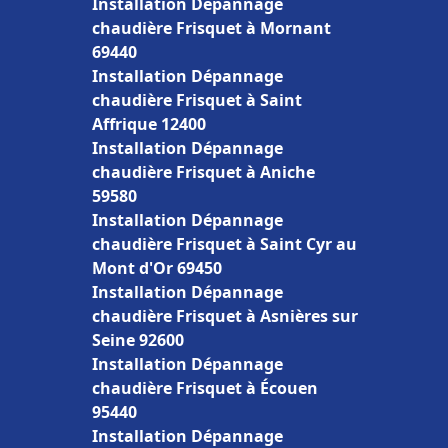
Installation Dépannage
chaudière Frisquet à Mornant
69440
Installation Dépannage
chaudière Frisquet à Saint
Affrique 12400
Installation Dépannage
chaudière Frisquet à Aniche
59580
Installation Dépannage
chaudière Frisquet à Saint Cyr au
Mont d'Or 69450
Installation Dépannage
chaudière Frisquet à Asnières sur
Seine 92600
Installation Dépannage
chaudière Frisquet à Écouen
95440
Installation Dépannage