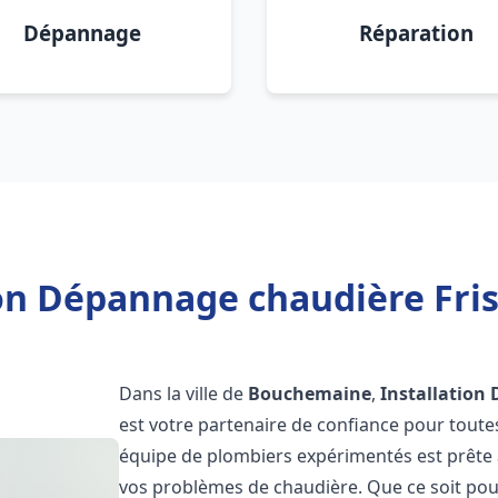
Dépannage
Réparation
ion Dépannage chaudière Fr
Dans la ville de
Bouchemaine
,
Installation
est votre partenaire de confiance pour toute
équipe de plombiers expérimentés est prête à
vos problèmes de chaudière. Que ce soit pour