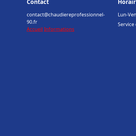
Contact
Horair
contact@chaudiereprofessionnel-
Lun-Ven
90.fr
Service
Accueil
Informations