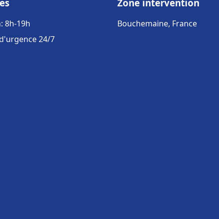
es
Zone intervention
: 8h-19h
Bouchemaine, France
 d'urgence 24/7