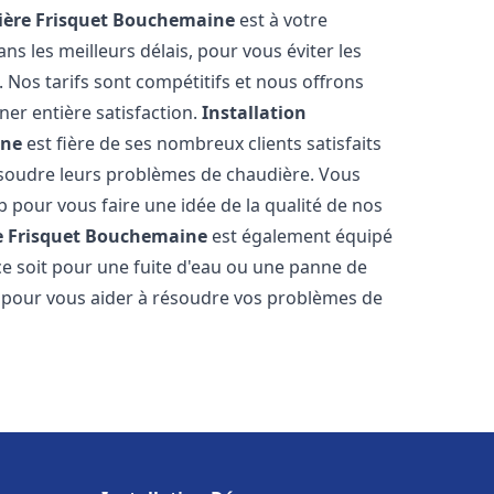
ère Frisquet
Bouchemaine
est à votre
s les meilleurs délais, pour vous éviter les
Nos tarifs sont compétitifs et nous offrons
er entière satisfaction.
Installation
ine
est fière de ses nombreux clients satisfaits
résoudre leurs problèmes de chaudière. Vous
b pour vous faire une idée de la qualité de nos
 Frisquet
Bouchemaine
est également équipé
ce soit pour une fuite d'eau ou une panne de
 pour vous aider à résoudre vos problèmes de