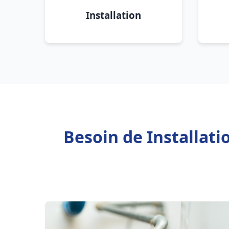
Installation
Besoin de Installat