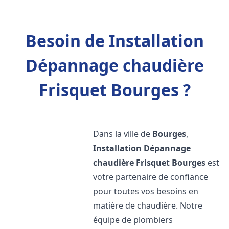
Besoin de Installation
Dépannage chaudière
Frisquet Bourges ?
Dans la ville de
Bourges
,
Installation Dépannage
chaudière Frisquet
Bourges
est
votre partenaire de confiance
pour toutes vos besoins en
matière de chaudière. Notre
équipe de plombiers