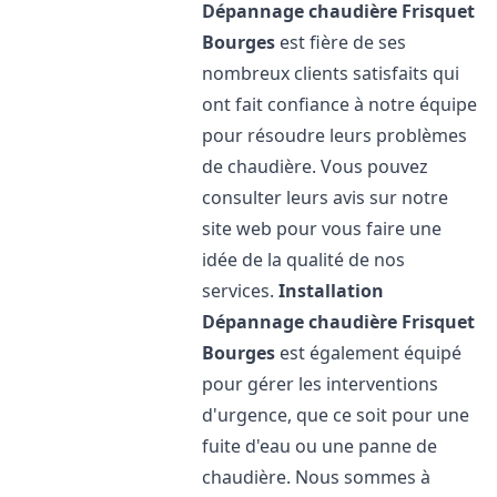
Dépannage chaudière Frisquet
Bourges
est fière de ses
nombreux clients satisfaits qui
ont fait confiance à notre équipe
pour résoudre leurs problèmes
de chaudière. Vous pouvez
consulter leurs avis sur notre
site web pour vous faire une
idée de la qualité de nos
services.
Installation
Dépannage chaudière Frisquet
Bourges
est également équipé
pour gérer les interventions
d'urgence, que ce soit pour une
fuite d'eau ou une panne de
chaudière. Nous sommes à