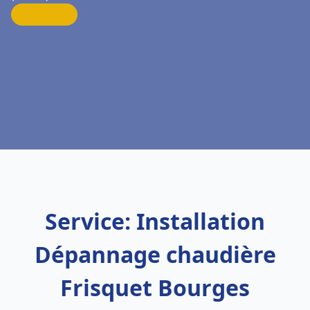
Service: Installation
Dépannage chaudière
Frisquet Bourges