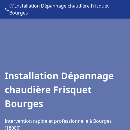
🕒 Installation Dépannage chaudière Frisquet
📞
Bourges
Installation Dépannage
chaudière Frisquet
Bourges
Intervention rapide et professionnelle à Bourges
(18000)