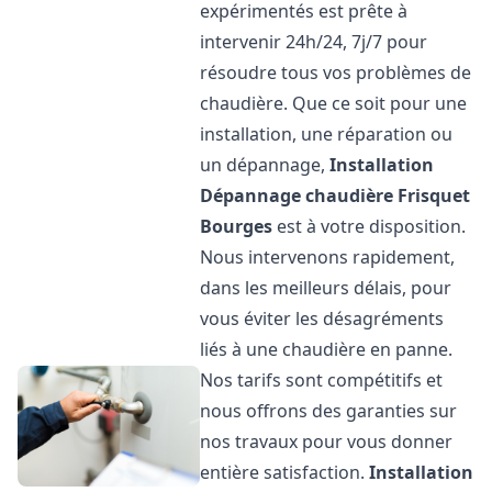
expérimentés est prête à
intervenir 24h/24, 7j/7 pour
résoudre tous vos problèmes de
chaudière. Que ce soit pour une
installation, une réparation ou
un dépannage,
Installation
Dépannage chaudière Frisquet
Bourges
est à votre disposition.
Nous intervenons rapidement,
dans les meilleurs délais, pour
vous éviter les désagréments
liés à une chaudière en panne.
Nos tarifs sont compétitifs et
nous offrons des garanties sur
nos travaux pour vous donner
entière satisfaction.
Installation