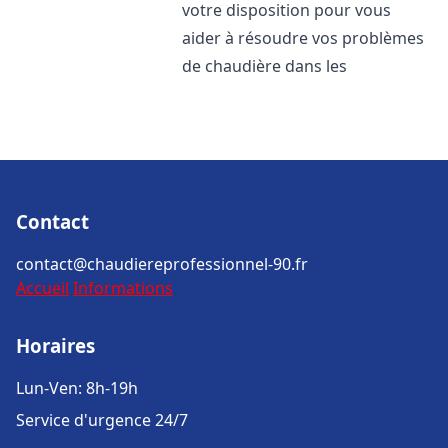
votre disposition pour vous
aider à résoudre vos problèmes
de chaudière dans les
Contact
contact@chaudiereprofessionnel-90.fr
Accueil
Informations
Horaires
Lun-Ven: 8h-19h
Service d'urgence 24/7