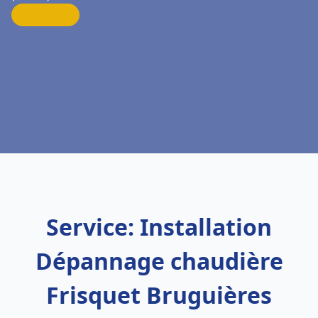
Service: Installation
Dépannage chaudière
Frisquet Bruguières