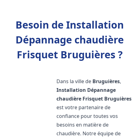
Besoin de Installation
Dépannage chaudière
Frisquet Bruguières ?
Dans la ville de
Bruguières
,
Installation Dépannage
chaudière Frisquet
Bruguières
est votre partenaire de
confiance pour toutes vos
besoins en matière de
chaudière. Notre équipe de