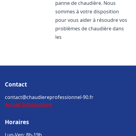
panne de chaudière. Nous
sommes à votre disposition
pour vous aider à résoudre vos
problèmes de chaudière dans
les
Contact
contact@chaudiereprofessionnel-90.fr
Accueil
Informations
Horaires
Lun-Ven: 8h-19h