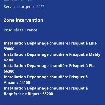
Service d'urgence 24/7
Zone intervention
Bruguières, France
Installation Dépannage chaudière Frisquet à Lille
59000
Installation Dépannage chaudière Frisquet à Mably
42300
Installation Dépannage chaudière Frisquet à Pia
66380
Installation Dépannage chaudière Frisquet à
Ancenis 44150
Installation Dépannage chaudière Frisquet à
Bagnères de Bigorre 65200