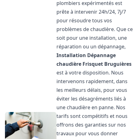
plombiers expérimentés est
prête à intervenir 24h/24, 7j/7
pour résoudre tous vos
problèmes de chaudière. Que ce
soit pour une installation, une
réparation ou un dépannage,
Installation Dépannage
chaudière Frisquet
Bruguières
est à votre disposition. Nous
intervenons rapidement, dans
les meilleurs délais, pour vous
éviter les désagréments liés à
une chaudière en panne. Nos
tarifs sont compétitifs et nous
offrons des garanties sur nos
travaux pour vous donner