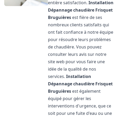
entière satisfaction.
Installation
Dépannage chaudière Frisquet
Bruguières
est fière de ses
nombreux clients satisfaits qui
ont fait confiance à notre équipe
pour résoudre leurs problèmes
de chaudière. Vous pouvez
consulter leurs avis sur notre
site web pour vous faire une
idée de la qualité de nos
services.
Installation
Dépannage chaudière Frisquet
Bruguières
est également
équipé pour gérer les
interventions d'urgence, que ce
soit pour une fuite d'eau ou une