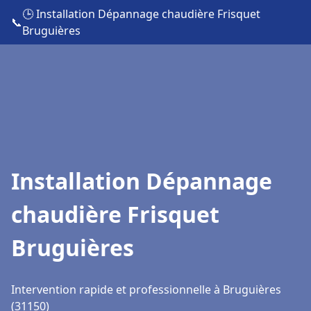
🕒 Installation Dépannage chaudière Frisquet
📞
Bruguières
Installation Dépannage
chaudière Frisquet
Bruguières
Intervention rapide et professionnelle à Bruguières
(31150)