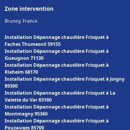
Zone intervention
Brunoy, France
Installation Dépannage chaudière Frisquet à
Faches Thumesnil 59155
Installation Dépannage chaudière Frisquet à
Gueugnon 71130
Installation Dépannage chaudière Frisquet à
Rixheim 68170
Installation Dépannage chaudière Frisquet à Joigny
89300
Installation Dépannage chaudière Frisquet à La
Valette du Var 83160
Installation Dépannage chaudière Frisquet à
Montmagny 95360
Installation Dépannage chaudière Frisquet à
Pouzauges 85700