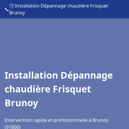
🕒 Installation Dépannage chaudière Frisquet
📞
Brunoy
Installation Dépannage
chaudière Frisquet
Brunoy
Intervention rapide et professionnelle à Brunoy
(91800)