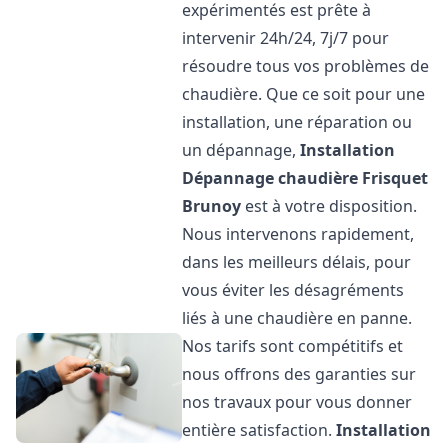
expérimentés est prête à
intervenir 24h/24, 7j/7 pour
résoudre tous vos problèmes de
chaudière. Que ce soit pour une
installation, une réparation ou
un dépannage,
Installation
Dépannage chaudière Frisquet
Brunoy
est à votre disposition.
Nous intervenons rapidement,
dans les meilleurs délais, pour
vous éviter les désagréments
liés à une chaudière en panne.
Nos tarifs sont compétitifs et
nous offrons des garanties sur
nos travaux pour vous donner
entière satisfaction.
Installation