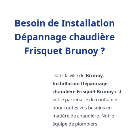
Besoin de Installation
Dépannage chaudière
Frisquet Brunoy ?
Dans la ville de
Brunoy
,
Installation Dépannage
chaudière Frisquet
Brunoy
est
votre partenaire de confiance
pour toutes vos besoins en
matière de chaudière. Notre
équipe de plombiers