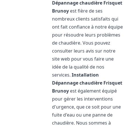
Dépannage chaudière Frisquet
Brunoy
est fière de ses
nombreux clients satisfaits qui
ont fait confiance à notre équipe
pour résoudre leurs problèmes
de chaudière. Vous pouvez
consulter leurs avis sur notre
site web pour vous faire une
idée de la qualité de nos
services.
Installation
Dépannage chaudière Frisquet
Brunoy
est également équipé
pour gérer les interventions
d'urgence, que ce soit pour une
fuite d'eau ou une panne de
chaudière. Nous sommes à