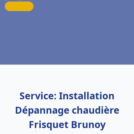
Service: Installation
Dépannage chaudière
Frisquet Brunoy