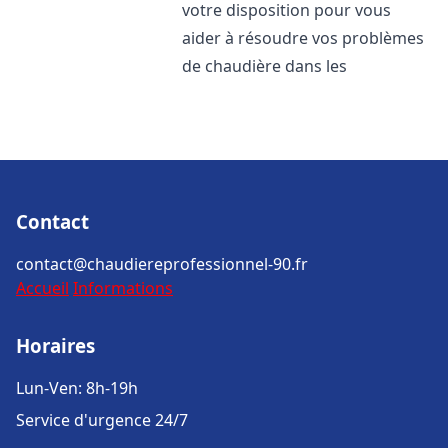
votre disposition pour vous
aider à résoudre vos problèmes
de chaudière dans les
Contact
contact@chaudiereprofessionnel-90.fr
Accueil
Informations
Horaires
Lun-Ven: 8h-19h
Service d'urgence 24/7