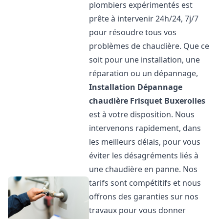
plombiers expérimentés est
prête à intervenir 24h/24, 7j/7
pour résoudre tous vos
problèmes de chaudière. Que ce
soit pour une installation, une
réparation ou un dépannage,
Installation Dépannage
chaudière Frisquet
Buxerolles
est à votre disposition. Nous
intervenons rapidement, dans
les meilleurs délais, pour vous
éviter les désagréments liés à
une chaudière en panne. Nos
tarifs sont compétitifs et nous
offrons des garanties sur nos
travaux pour vous donner