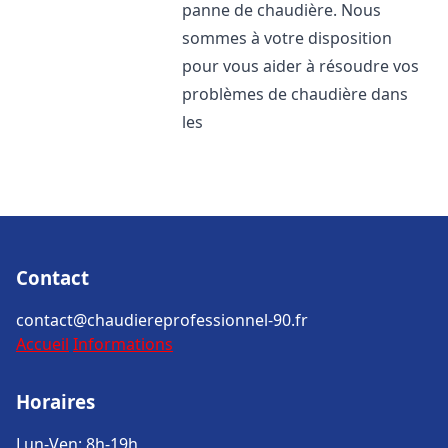
panne de chaudière. Nous
sommes à votre disposition
pour vous aider à résoudre vos
problèmes de chaudière dans
les
Contact
contact@chaudiereprofessionnel-90.fr
Accueil
Informations
Horaires
Lun-Ven: 8h-19h