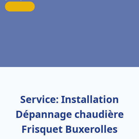
Service: Installation
Dépannage chaudière
Frisquet Buxerolles