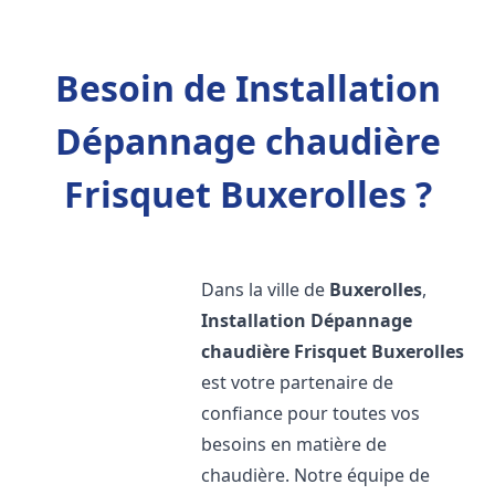
Besoin de Installation
Dépannage chaudière
Frisquet Buxerolles ?
Dans la ville de
Buxerolles
,
Installation Dépannage
chaudière Frisquet
Buxerolles
est votre partenaire de
confiance pour toutes vos
besoins en matière de
chaudière. Notre équipe de