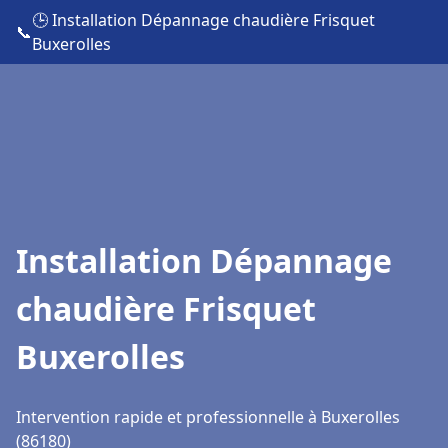
🕒 Installation Dépannage chaudière Frisquet
📞
Buxerolles
Installation Dépannage
chaudière Frisquet
Buxerolles
Intervention rapide et professionnelle à Buxerolles
(86180)