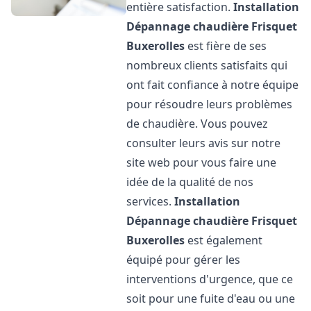
entière satisfaction.
Installation
Dépannage chaudière Frisquet
Buxerolles
est fière de ses
nombreux clients satisfaits qui
ont fait confiance à notre équipe
pour résoudre leurs problèmes
de chaudière. Vous pouvez
consulter leurs avis sur notre
site web pour vous faire une
idée de la qualité de nos
services.
Installation
Dépannage chaudière Frisquet
Buxerolles
est également
équipé pour gérer les
interventions d'urgence, que ce
soit pour une fuite d'eau ou une