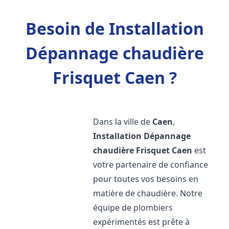
Besoin de Installation
Dépannage chaudière
Frisquet Caen ?
Dans la ville de
Caen
,
Installation Dépannage
chaudière Frisquet
Caen
est
votre partenaire de confiance
pour toutes vos besoins en
matière de chaudière. Notre
équipe de plombiers
expérimentés est prête à