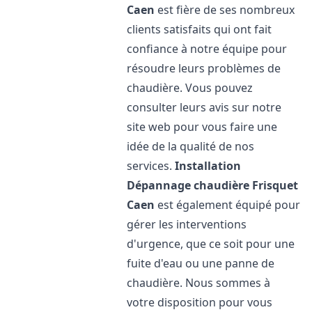
Caen
est fière de ses nombreux
clients satisfaits qui ont fait
confiance à notre équipe pour
résoudre leurs problèmes de
chaudière. Vous pouvez
consulter leurs avis sur notre
site web pour vous faire une
idée de la qualité de nos
services.
Installation
Dépannage chaudière Frisquet
Caen
est également équipé pour
gérer les interventions
d'urgence, que ce soit pour une
fuite d'eau ou une panne de
chaudière. Nous sommes à
votre disposition pour vous