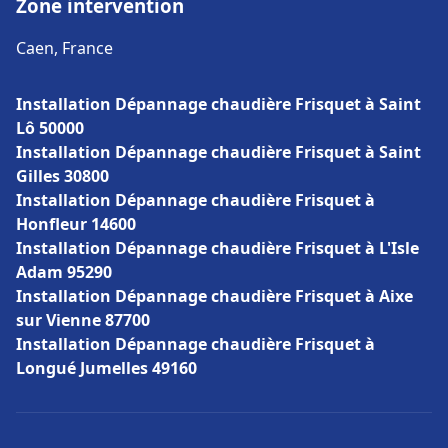
Zone intervention
Caen, France
Installation Dépannage chaudière Frisquet à Saint
Lô 50000
Installation Dépannage chaudière Frisquet à Saint
Gilles 30800
Installation Dépannage chaudière Frisquet à
Honfleur 14600
Installation Dépannage chaudière Frisquet à L'Isle
Adam 95290
Installation Dépannage chaudière Frisquet à Aixe
sur Vienne 87700
Installation Dépannage chaudière Frisquet à
Longué Jumelles 49160