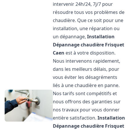
intervenir 24h/24, 7j/7 pour
résoudre tous vos problèmes de
chaudière. Que ce soit pour une
installation, une réparation ou
un dépannage,
Installation
Dépannage chaudière Frisquet
Caen
est à votre disposition.
Nous intervenons rapidement,
dans les meilleurs délais, pour
vous éviter les désagréments
liés à une chaudière en panne.
Nos tarifs sont compétitifs et
nous offrons des garanties sur
nos travaux pour vous donner
entière satisfaction.
Installation
Dépannage chaudière Frisquet