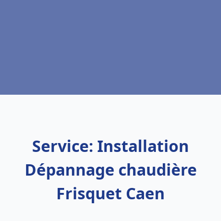
Service: Installation
Dépannage chaudière
Frisquet Caen