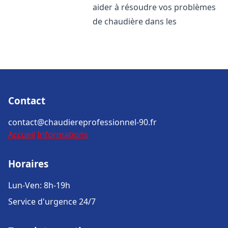
aider à résoudre vos problèmes
de chaudière dans les
Contact
contact@chaudiereprofessionnel-90.fr
Accueil
Informations
Horaires
Lun-Ven: 8h-19h
Service d'urgence 24/7