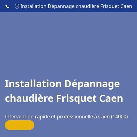
📞
🕒 Installation Dépannage chaudière Frisquet Caen
Installation Dépannage
chaudière Frisquet Caen
Intervention rapide et professionnelle à Caen (14000)