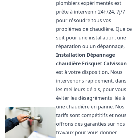
plombiers expérimentés est
prête à intervenir 24h/24, 7j/7
pour résoudre tous vos
problèmes de chaudière. Que ce
soit pour une installation, une
réparation ou un dépannage,
Installation Dépannage
chaudière Frisquet
Calvisson
est à votre disposition. Nous
intervenons rapidement, dans
les meilleurs délais, pour vous
éviter les désagréments liés à
une chaudière en panne. Nos
tarifs sont compétitifs et nous
offrons des garanties sur nos
travaux pour vous donner