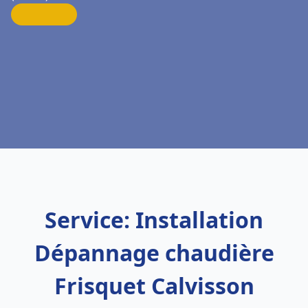
Service: Installation
Dépannage chaudière
Frisquet Calvisson