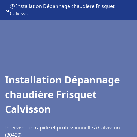
🕒 Installation Dépannage chaudière Frisquet
📞
Calvisson
Installation Dépannage
chaudière Frisquet
Calvisson
Intervention rapide et professionnelle à Calvisson
(30420)