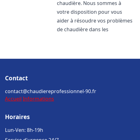
chaudière. Nous sommes à
votre disposition pour vous
aider à résoudre vos problèmes
de chaudière dans les
Contact
contact@chaudiereprofessionnel-90.fr
Accueil
Informations
Horaires
Lun-Ven: 8h-19h