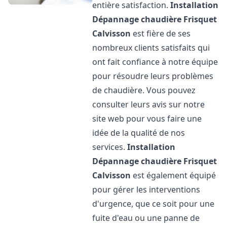
entière satisfaction.
Installation
Dépannage chaudière Frisquet
Calvisson
est fière de ses
nombreux clients satisfaits qui
ont fait confiance à notre équipe
pour résoudre leurs problèmes
de chaudière. Vous pouvez
consulter leurs avis sur notre
site web pour vous faire une
idée de la qualité de nos
services.
Installation
Dépannage chaudière Frisquet
Calvisson
est également équipé
pour gérer les interventions
d'urgence, que ce soit pour une
fuite d'eau ou une panne de