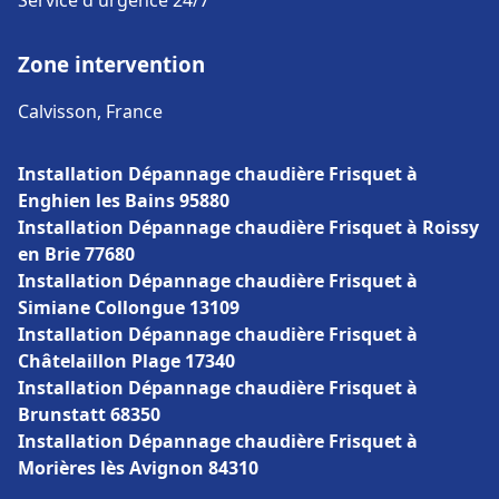
Service d'urgence 24/7
Zone intervention
Calvisson, France
Installation Dépannage chaudière Frisquet à
Enghien les Bains 95880
Installation Dépannage chaudière Frisquet à Roissy
en Brie 77680
Installation Dépannage chaudière Frisquet à
Simiane Collongue 13109
Installation Dépannage chaudière Frisquet à
Châtelaillon Plage 17340
Installation Dépannage chaudière Frisquet à
Brunstatt 68350
Installation Dépannage chaudière Frisquet à
Morières lès Avignon 84310