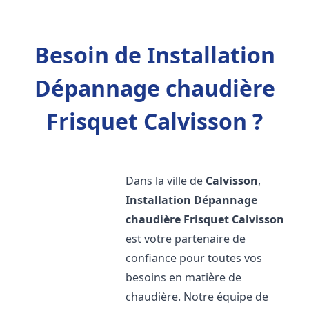
Besoin de Installation
Dépannage chaudière
Frisquet Calvisson ?
Dans la ville de
Calvisson
,
Installation Dépannage
chaudière Frisquet
Calvisson
est votre partenaire de
confiance pour toutes vos
besoins en matière de
chaudière. Notre équipe de