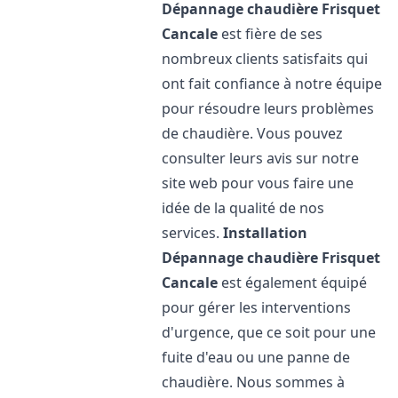
Dépannage chaudière Frisquet
Cancale
est fière de ses
nombreux clients satisfaits qui
ont fait confiance à notre équipe
pour résoudre leurs problèmes
de chaudière. Vous pouvez
consulter leurs avis sur notre
site web pour vous faire une
idée de la qualité de nos
services.
Installation
Dépannage chaudière Frisquet
Cancale
est également équipé
pour gérer les interventions
d'urgence, que ce soit pour une
fuite d'eau ou une panne de
chaudière. Nous sommes à