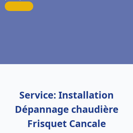
Service: Installation
Dépannage chaudière
Frisquet Cancale