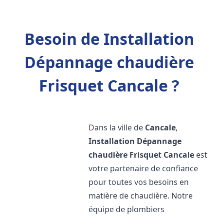
Besoin de Installation
Dépannage chaudière
Frisquet Cancale ?
Dans la ville de
Cancale
,
Installation Dépannage
chaudière Frisquet
Cancale
est
votre partenaire de confiance
pour toutes vos besoins en
matière de chaudière. Notre
équipe de plombiers