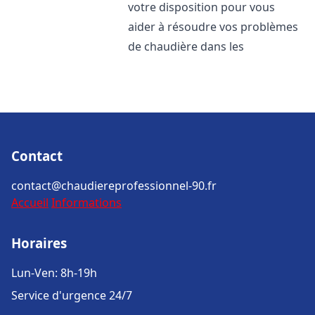
votre disposition pour vous
aider à résoudre vos problèmes
de chaudière dans les
Contact
contact@chaudiereprofessionnel-90.fr
Accueil
Informations
Horaires
Lun-Ven: 8h-19h
Service d'urgence 24/7