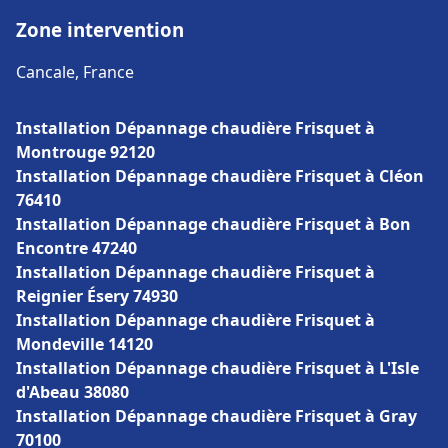
Zone intervention
Cancale, France
Installation Dépannage chaudière Frisquet à
Montrouge 92120
Installation Dépannage chaudière Frisquet à Cléon
76410
Installation Dépannage chaudière Frisquet à Bon
Encontre 47240
Installation Dépannage chaudière Frisquet à
Reignier Ésery 74930
Installation Dépannage chaudière Frisquet à
Mondeville 14120
Installation Dépannage chaudière Frisquet à L'Isle
d'Abeau 38080
Installation Dépannage chaudière Frisquet à Gray
70100