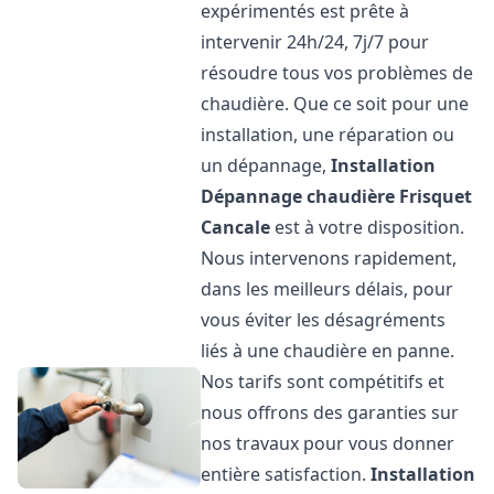
expérimentés est prête à
intervenir 24h/24, 7j/7 pour
résoudre tous vos problèmes de
chaudière. Que ce soit pour une
installation, une réparation ou
un dépannage,
Installation
Dépannage chaudière Frisquet
Cancale
est à votre disposition.
Nous intervenons rapidement,
dans les meilleurs délais, pour
vous éviter les désagréments
liés à une chaudière en panne.
Nos tarifs sont compétitifs et
nous offrons des garanties sur
nos travaux pour vous donner
entière satisfaction.
Installation