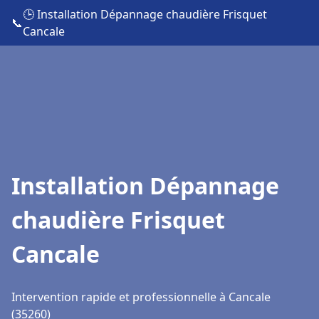
🕒 Installation Dépannage chaudière Frisquet
📞
Cancale
Installation Dépannage
chaudière Frisquet
Cancale
Intervention rapide et professionnelle à Cancale
(35260)