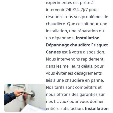
expérimentés est prête à
intervenir 24h/24, 7j/7 pour
résoudre tous vos problèmes de
chaudière. Que ce soit pour une
installation, une réparation ou
un dépannage,
Installation
Dépannage chaudière Frisquet
Cannes
est à votre disposition.
Nous intervenons rapidement,
dans les meilleurs délais, pour
vous éviter les désagréments
liés à une chaudière en panne.
Nos tarifs sont compétitifs et
nous offrons des garanties sur
nos travaux pour vous donner
entière satisfaction.
Installation