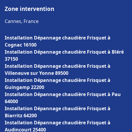
Zone intervention
Cannes, France
Installation Dépannage chaudière Frisquet à
Cognac 16100
Installation Dépannage chaudière Frisquet à Bléré
37150
Installation Dépannage chaudière Frisquet à
Villeneuve sur Yonne 89500
Installation Dépannage chaudière Frisquet à
Guingamp 22200
Installation Dépannage chaudière Frisquet à Pau
64000
Installation Dépannage chaudière Frisquet à
Biarritz 64200
Installation Dépannage chaudière Frisquet à
Audincourt 25400