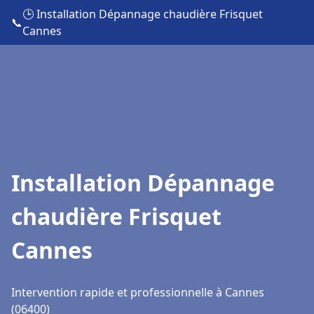
🕒 Installation Dépannage chaudière Frisquet
📞
Cannes
Installation Dépannage
chaudière Frisquet
Cannes
Intervention rapide et professionnelle à Cannes
(06400)