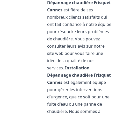
Dépannage chaudière Frisquet
Cannes
est fière de ses
nombreux clients satisfaits qui
ont fait confiance à notre équipe
pour résoudre leurs problèmes
de chaudière. Vous pouvez
consulter leurs avis sur notre
site web pour vous faire une
idée de la qualité de nos
services.
Installation
Dépannage chaudière Frisquet
Cannes
est également équipé
pour gérer les interventions
d'urgence, que ce soit pour une
fuite d'eau ou une panne de
chaudière. Nous sommes à