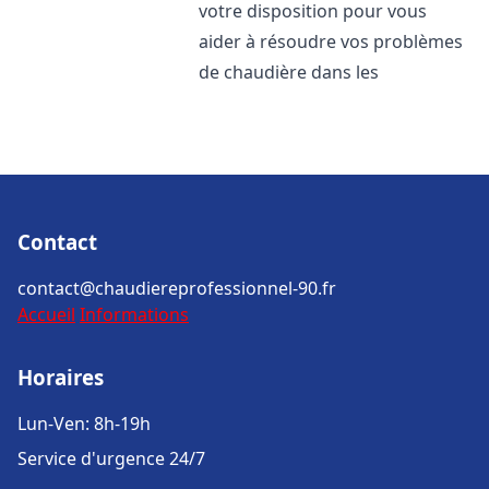
votre disposition pour vous
aider à résoudre vos problèmes
de chaudière dans les
Contact
contact@chaudiereprofessionnel-90.fr
Accueil
Informations
Horaires
Lun-Ven: 8h-19h
Service d'urgence 24/7