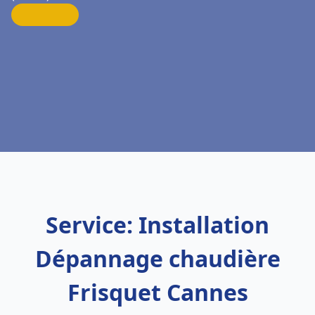
Service: Installation
Dépannage chaudière
Frisquet Cannes