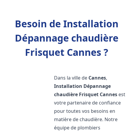
Besoin de Installation
Dépannage chaudière
Frisquet Cannes ?
Dans la ville de
Cannes
,
Installation Dépannage
chaudière Frisquet
Cannes
est
votre partenaire de confiance
pour toutes vos besoins en
matière de chaudière. Notre
équipe de plombiers