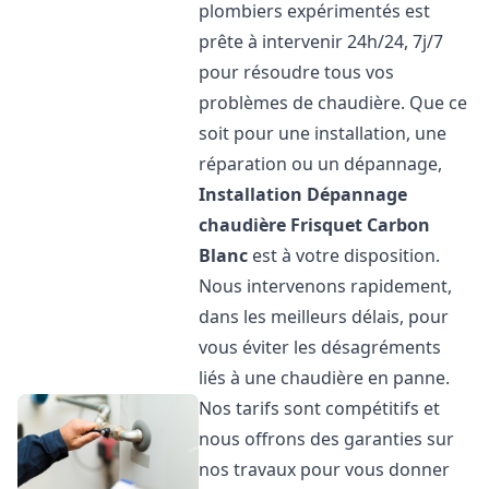
plombiers expérimentés est
prête à intervenir 24h/24, 7j/7
pour résoudre tous vos
problèmes de chaudière. Que ce
soit pour une installation, une
réparation ou un dépannage,
Installation Dépannage
chaudière Frisquet
Carbon
Blanc
est à votre disposition.
Nous intervenons rapidement,
dans les meilleurs délais, pour
vous éviter les désagréments
liés à une chaudière en panne.
Nos tarifs sont compétitifs et
nous offrons des garanties sur
nos travaux pour vous donner