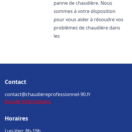
panne de chaudière. Nous
sommes à votre disposition
pour vous aider à résoudre vos
problèmes de chaudière dans
les
Contact
contact@chaudiereprofessionnel-90.fr
Accueil
Informations
Horaires
Lun-Ven: 8h-19h