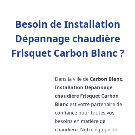
Besoin de Installation
Dépannage chaudière
Frisquet Carbon Blanc ?
Dans la ville de
Carbon Blanc
,
Installation Dépannage
chaudière Frisquet
Carbon
Blanc
est votre partenaire de
confiance pour toutes vos
besoins en matière de
chaudière. Notre équipe de