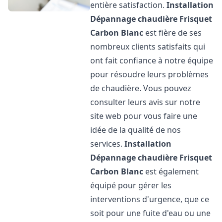
entière satisfaction.
Installation
Dépannage chaudière Frisquet
Carbon Blanc
est fière de ses
nombreux clients satisfaits qui
ont fait confiance à notre équipe
pour résoudre leurs problèmes
de chaudière. Vous pouvez
consulter leurs avis sur notre
site web pour vous faire une
idée de la qualité de nos
services.
Installation
Dépannage chaudière Frisquet
Carbon Blanc
est également
équipé pour gérer les
interventions d'urgence, que ce
soit pour une fuite d'eau ou une