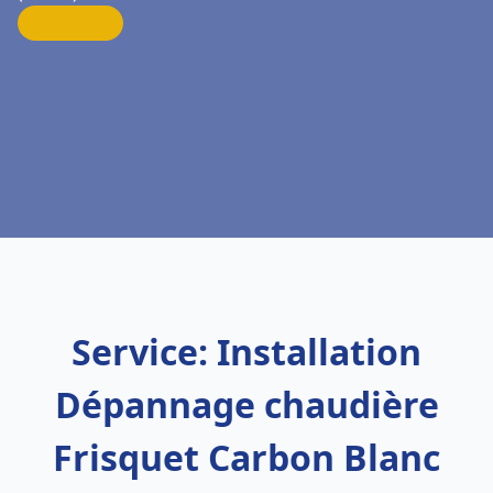
Service: Installation
Dépannage chaudière
Frisquet Carbon Blanc