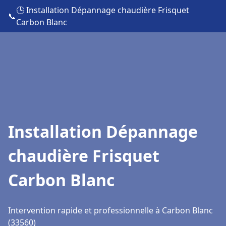
🕒 Installation Dépannage chaudière Frisquet
📞
Carbon Blanc
Installation Dépannage
chaudière Frisquet
Carbon Blanc
Intervention rapide et professionnelle à Carbon Blanc
(33560)