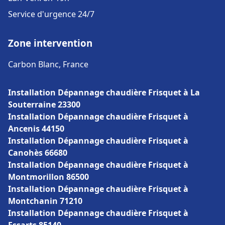
Service d'urgence 24/7
Zone intervention
Carbon Blanc, France
Installation Dépannage chaudière Frisquet à La
Souterraine 23300
Installation Dépannage chaudière Frisquet à
Ancenis 44150
Installation Dépannage chaudière Frisquet à
Canohès 66680
Installation Dépannage chaudière Frisquet à
Montmorillon 86500
Installation Dépannage chaudière Frisquet à
Montchanin 71210
Installation Dépannage chaudière Frisquet à