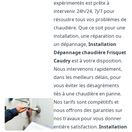
expérimentés est prête à
intervenir 24h/24, 7j/7 pour
résoudre tous vos problèmes de
chaudière. Que ce soit pour une
installation, une réparation ou
un dépannage,
Installation
Dépannage chaudière Frisquet
Caudry
est à votre disposition.
Nous intervenons rapidement,
dans les meilleurs délais, pour
vous éviter les désagréments
liés à une chaudière en panne.
Nos tarifs sont compétitifs et
nous offrons des garanties sur
nos travaux pour vous donner
entière satisfaction.
Installation