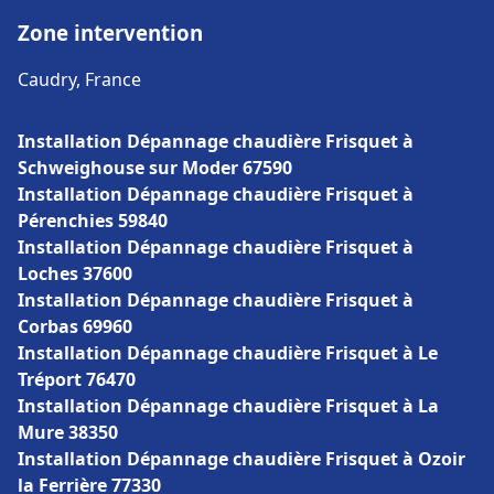
Zone intervention
Caudry, France
Installation Dépannage chaudière Frisquet à
Schweighouse sur Moder 67590
Installation Dépannage chaudière Frisquet à
Pérenchies 59840
Installation Dépannage chaudière Frisquet à
Loches 37600
Installation Dépannage chaudière Frisquet à
Corbas 69960
Installation Dépannage chaudière Frisquet à Le
Tréport 76470
Installation Dépannage chaudière Frisquet à La
Mure 38350
Installation Dépannage chaudière Frisquet à Ozoir
la Ferrière 77330