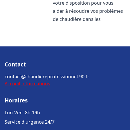
votre disposition pour vous
aider à résoudre vos problèmes
de chaudière dans les
Contact
contact@chaudiereprofessionnel-90.fr
Accueil
Informations
Horaires
Lun-Ven: 8h-19h
Service d'urgence 24/7