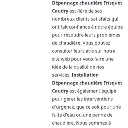
Dépannage chaudière Frisquet
Caudry
est fière de ses
nombreux clients satisfaits qui
ont fait confiance à notre équipe
pour résoudre leurs problèmes
de chaudière. Vous pouvez
consulter leurs avis sur notre
site web pour vous faire une
idée de la qualité de nos
services.
Installation
Dépannage chaudière Frisquet
Caudry
est également équipé
pour gérer les interventions
d'urgence, que ce soit pour une
fuite d'eau ou une panne de
chaudière. Nous sommes à