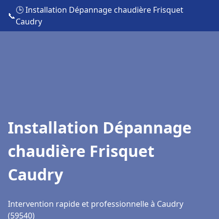
🕒 Installation Dépannage chaudière Frisquet
📞
Caudry
Installation Dépannage
chaudière Frisquet
Caudry
Intervention rapide et professionnelle à Caudry
(59540)