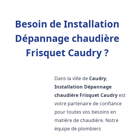
Besoin de Installation
Dépannage chaudière
Frisquet Caudry ?
Dans la ville de
Caudry
,
Installation Dépannage
chaudière Frisquet
Caudry
est
votre partenaire de confiance
pour toutes vos besoins en
matière de chaudière. Notre
équipe de plombiers