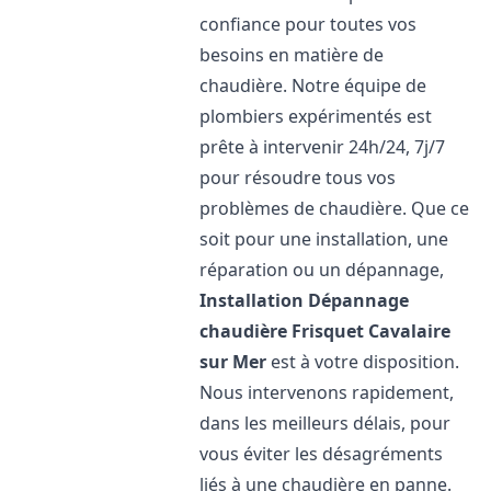
confiance pour toutes vos
besoins en matière de
chaudière. Notre équipe de
plombiers expérimentés est
prête à intervenir 24h/24, 7j/7
pour résoudre tous vos
problèmes de chaudière. Que ce
soit pour une installation, une
réparation ou un dépannage,
Installation Dépannage
chaudière Frisquet
Cavalaire
sur Mer
est à votre disposition.
Nous intervenons rapidement,
dans les meilleurs délais, pour
vous éviter les désagréments
liés à une chaudière en panne.