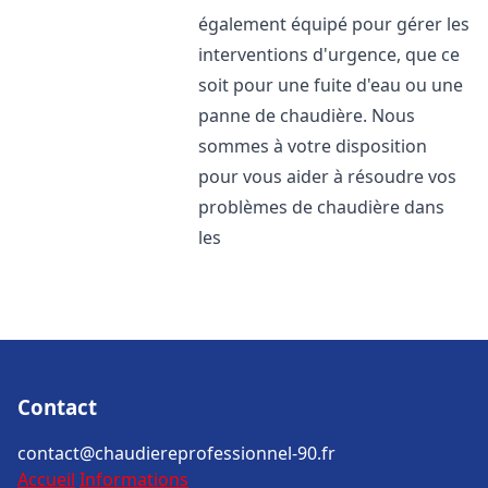
également équipé pour gérer les
interventions d'urgence, que ce
soit pour une fuite d'eau ou une
panne de chaudière. Nous
sommes à votre disposition
pour vous aider à résoudre vos
problèmes de chaudière dans
les
Contact
contact@chaudiereprofessionnel-90.fr
Accueil
Informations