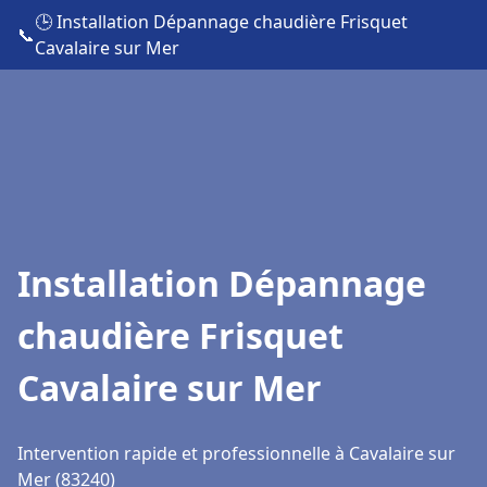
🕒 Installation Dépannage chaudière Frisquet
📞
Cavalaire sur Mer
Installation Dépannage
chaudière Frisquet
Cavalaire sur Mer
Intervention rapide et professionnelle à Cavalaire sur
Mer (83240)