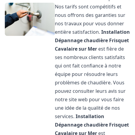
Nos tarifs sont compétitifs et
nous offrons des garanties sur
nos travaux pour vous donner
entière satisfaction.
Installation
Dépannage chaudière Frisquet
Cavalaire sur Mer
est fière de
ses nombreux clients satisfaits
qui ont fait confiance à notre
équipe pour résoudre leurs
problèmes de chaudière. Vous
pouvez consulter leurs avis sur
notre site web pour vous faire
une idée de la qualité de nos
services.
Installation
Dépannage chaudière Frisquet
Cavalaire sur Mer
est