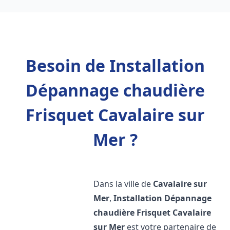
Besoin de Installation
Dépannage chaudière
Frisquet Cavalaire sur
Mer ?
Dans la ville de
Cavalaire sur
Mer
,
Installation Dépannage
chaudière Frisquet
Cavalaire
sur Mer
est votre partenaire de