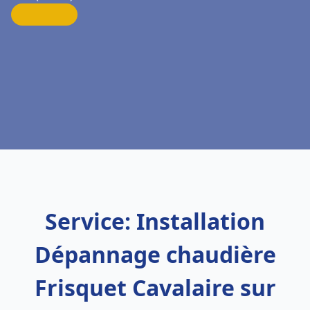
Service: Installation
Dépannage chaudière
Frisquet Cavalaire sur