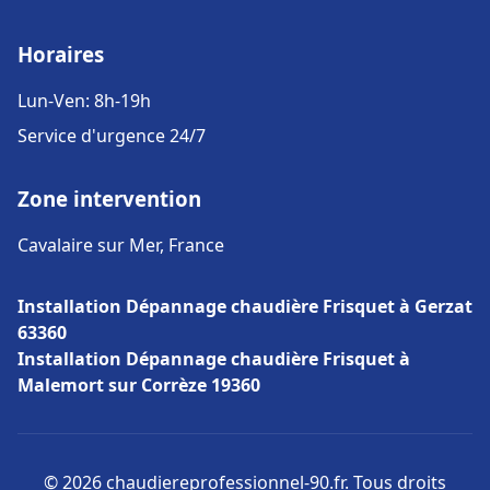
Horaires
Lun-Ven: 8h-19h
Service d'urgence 24/7
Zone intervention
Cavalaire sur Mer, France
Installation Dépannage chaudière Frisquet à Gerzat
63360
Installation Dépannage chaudière Frisquet à
Malemort sur Corrèze 19360
© 2026 chaudiereprofessionnel-90.fr. Tous droits