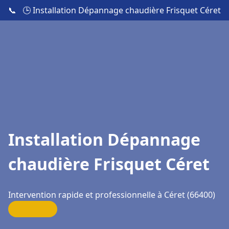
📞
🕒 Installation Dépannage chaudière Frisquet Céret
Installation Dépannage
chaudière Frisquet Céret
Intervention rapide et professionnelle à Céret (66400)