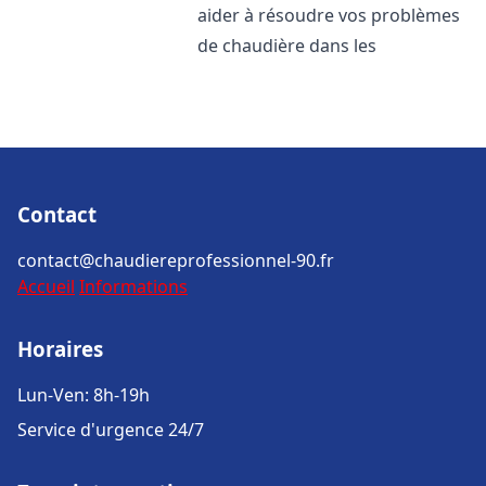
aider à résoudre vos problèmes
de chaudière dans les
Contact
contact@chaudiereprofessionnel-90.fr
Accueil
Informations
Horaires
Lun-Ven: 8h-19h
Service d'urgence 24/7