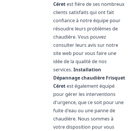
Céret
est fière de ses nombreux
clients satisfaits qui ont fait
confiance à notre équipe pour
résoudre leurs problèmes de
chaudière. Vous pouvez
consulter leurs avis sur notre
site web pour vous faire une
idée de la qualité de nos
services.
Installation
Dépannage chaudière Frisquet
Céret
est également équipé
pour gérer les interventions
d'urgence, que ce soit pour une
fuite d'eau ou une panne de
chaudière. Nous sommes à
votre disposition pour vous