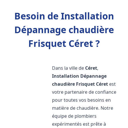
Besoin de Installation
Dépannage chaudière
Frisquet Céret ?
Dans la ville de
Céret
,
Installation Dépannage
chaudière Frisquet
Céret
est
votre partenaire de confiance
pour toutes vos besoins en
matière de chaudière. Notre
équipe de plombiers
expérimentés est prête à