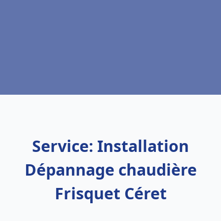
Service: Installation
Dépannage chaudière
Frisquet Céret