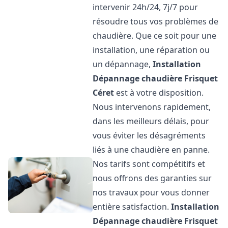
intervenir 24h/24, 7j/7 pour
résoudre tous vos problèmes de
chaudière. Que ce soit pour une
installation, une réparation ou
un dépannage,
Installation
Dépannage chaudière Frisquet
Céret
est à votre disposition.
Nous intervenons rapidement,
dans les meilleurs délais, pour
vous éviter les désagréments
liés à une chaudière en panne.
Nos tarifs sont compétitifs et
nous offrons des garanties sur
nos travaux pour vous donner
entière satisfaction.
Installation
Dépannage chaudière Frisquet