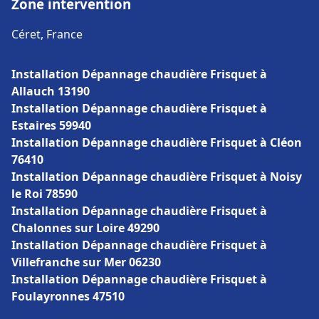
Zone intervention
Céret, France
Installation Dépannage chaudière Frisquet à
Allauch 13190
Installation Dépannage chaudière Frisquet à
Estaires 59940
Installation Dépannage chaudière Frisquet à Cléon
76410
Installation Dépannage chaudière Frisquet à Noisy
le Roi 78590
Installation Dépannage chaudière Frisquet à
Chalonnes sur Loire 49290
Installation Dépannage chaudière Frisquet à
Villefranche sur Mer 06230
Installation Dépannage chaudière Frisquet à
Foulayronnes 47510