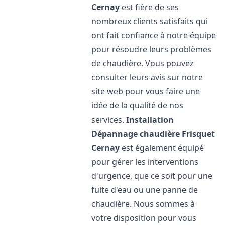
Cernay
est fière de ses
nombreux clients satisfaits qui
ont fait confiance à notre équipe
pour résoudre leurs problèmes
de chaudière. Vous pouvez
consulter leurs avis sur notre
site web pour vous faire une
idée de la qualité de nos
services.
Installation
Dépannage chaudière Frisquet
Cernay
est également équipé
pour gérer les interventions
d'urgence, que ce soit pour une
fuite d'eau ou une panne de
chaudière. Nous sommes à
votre disposition pour vous