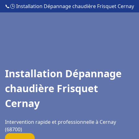
📞
🕒 Installation Dépannage chaudière Frisquet Cernay
Installation Dépannage
chaudière Frisquet
Cernay
Intervention rapide et professionnelle à Cernay
(68700)