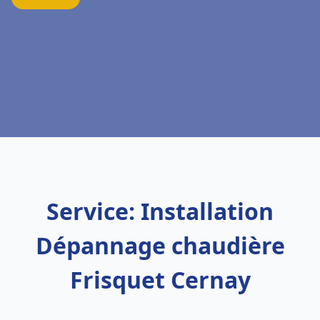
Service: Installation
Dépannage chaudière
Frisquet Cernay