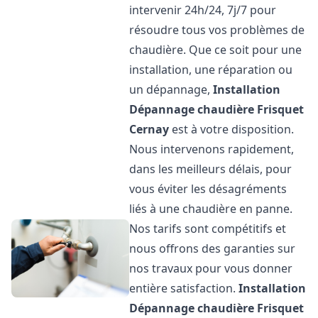
intervenir 24h/24, 7j/7 pour
résoudre tous vos problèmes de
chaudière. Que ce soit pour une
installation, une réparation ou
un dépannage,
Installation
Dépannage chaudière Frisquet
Cernay
est à votre disposition.
Nous intervenons rapidement,
dans les meilleurs délais, pour
vous éviter les désagréments
liés à une chaudière en panne.
Nos tarifs sont compétitifs et
nous offrons des garanties sur
nos travaux pour vous donner
entière satisfaction.
Installation
Dépannage chaudière Frisquet