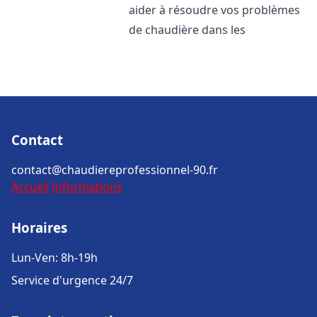
aider à résoudre vos problèmes
de chaudière dans les
Contact
contact@chaudiereprofessionnel-90.fr
Accueil
Informations
Horaires
Lun-Ven: 8h-19h
Service d'urgence 24/7