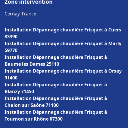
Zone intervention
Cernay, France
Installation Dépannage chaudière Frisquet à Cuers
83390
Installation Dépannage chaudière Frisquet à Marly
59770
Installation Dépannage chaudière Frisquet à
Baume les Dames 25110
Installation Dépannage chaudière Frisquet à Orsay
91400
Installation Dépannage chaudière Frisquet à
Blanzy 71450
Installation Dépannage chaudière Frisquet à
Chalon sur Saône 71100
Installation Dépannage chaudière Frisquet à
Tournon sur Rhône 07300