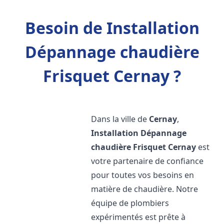
Besoin de Installation
Dépannage chaudière
Frisquet Cernay ?
Dans la ville de
Cernay
,
Installation Dépannage
chaudière Frisquet
Cernay
est
votre partenaire de confiance
pour toutes vos besoins en
matière de chaudière. Notre
équipe de plombiers
expérimentés est prête à