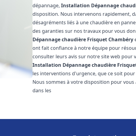
dépannage,
Installation Dépannage chaudi
disposition. Nous intervenons rapidement, dan
désagréments liés à une chaudière en panne. 
des garanties sur nos travaux pour vous donn
Dépannage chaudière Frisquet
Chambéry
e
ont fait confiance à notre équipe pour réso
consulter leurs avis sur notre site web pour v
Installation Dépannage chaudière Frisque
les interventions d'urgence, que ce soit pou
Nous sommes à votre disposition pour vous 
dans les