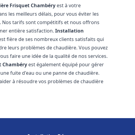
ère Frisquet
Chambéry
est à votre
s les meilleurs délais, pour vous éviter les
Nos tarifs sont compétitifs et nous offrons
er entière satisfaction.
Installation
st fière de ses nombreux clients satisfaits qui
udre leurs problèmes de chaudière. Vous pouvez
ous faire une idée de la qualité de nos services.
t
Chambéry
est également équipé pour gérer
r une fuite d'eau ou une panne de chaudière.
aider à résoudre vos problèmes de chaudière