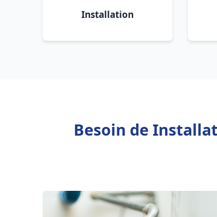
Installation
Besoin de Install