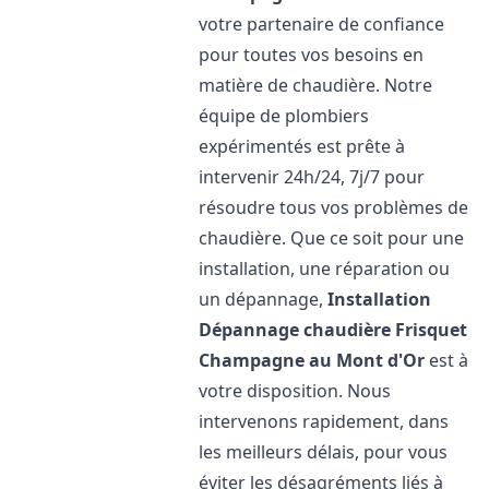
votre partenaire de confiance
pour toutes vos besoins en
matière de chaudière. Notre
équipe de plombiers
expérimentés est prête à
intervenir 24h/24, 7j/7 pour
résoudre tous vos problèmes de
chaudière. Que ce soit pour une
installation, une réparation ou
un dépannage,
Installation
Dépannage chaudière Frisquet
Champagne au Mont d'Or
est à
votre disposition. Nous
intervenons rapidement, dans
les meilleurs délais, pour vous
éviter les désagréments liés à