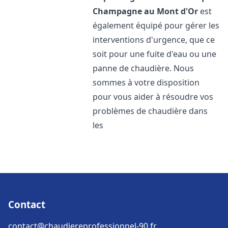
Champagne au Mont d'Or
est
également équipé pour gérer les
interventions d'urgence, que ce
soit pour une fuite d'eau ou une
panne de chaudière. Nous
sommes à votre disposition
pour vous aider à résoudre vos
problèmes de chaudière dans
les
Contact
contact@chaudiereprofessionnel-90.fr