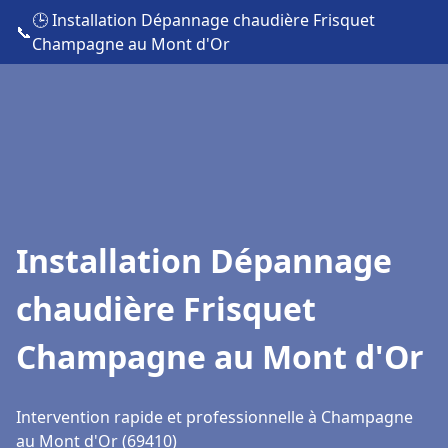
🕒 Installation Dépannage chaudière Frisquet
📞
Champagne au Mont d'Or
Installation Dépannage
chaudière Frisquet
Champagne au Mont d'Or
Intervention rapide et professionnelle à Champagne
au Mont d'Or (69410)