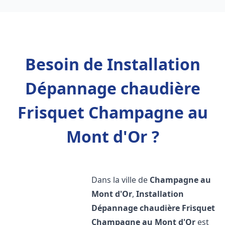
Besoin de Installation
Dépannage chaudière
Frisquet Champagne au
Mont d'Or ?
Dans la ville de
Champagne au
Mont d'Or
,
Installation
Dépannage chaudière Frisquet
Champagne au Mont d'Or
est