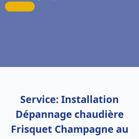
Service: Installation
Dépannage chaudière
Frisquet Champagne au