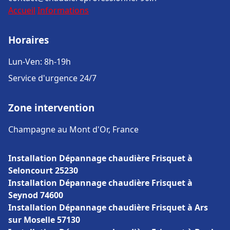
Accueil
Informations
Horaires
Lun-Ven: 8h-19h
Service d'urgence 24/7
Zone intervention
Champagne au Mont d'Or, France
Installation Dépannage chaudière Frisquet à
Seloncourt 25230
Installation Dépannage chaudière Frisquet à
Seynod 74600
Installation Dépannage chaudière Frisquet à Ars
sur Moselle 57130