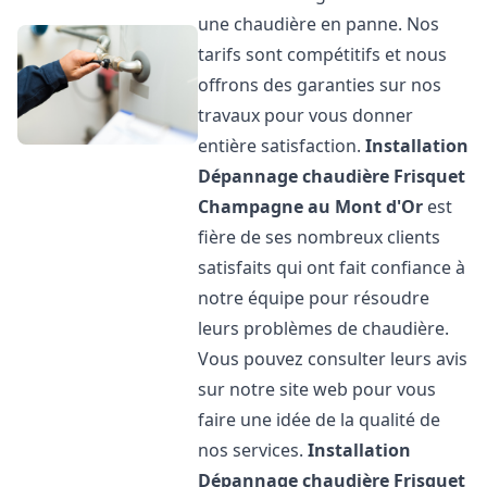
une chaudière en panne. Nos
tarifs sont compétitifs et nous
offrons des garanties sur nos
travaux pour vous donner
entière satisfaction.
Installation
Dépannage chaudière Frisquet
Champagne au Mont d'Or
est
fière de ses nombreux clients
satisfaits qui ont fait confiance à
notre équipe pour résoudre
leurs problèmes de chaudière.
Vous pouvez consulter leurs avis
sur notre site web pour vous
faire une idée de la qualité de
nos services.
Installation
Dépannage chaudière Frisquet