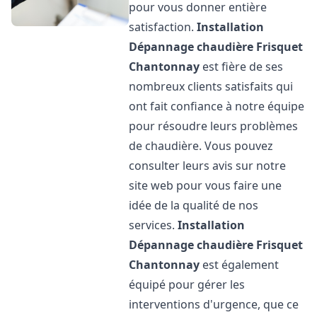
pour vous donner entière
satisfaction.
Installation
Dépannage chaudière Frisquet
Chantonnay
est fière de ses
nombreux clients satisfaits qui
ont fait confiance à notre équipe
pour résoudre leurs problèmes
de chaudière. Vous pouvez
consulter leurs avis sur notre
site web pour vous faire une
idée de la qualité de nos
services.
Installation
Dépannage chaudière Frisquet
Chantonnay
est également
équipé pour gérer les
interventions d'urgence, que ce