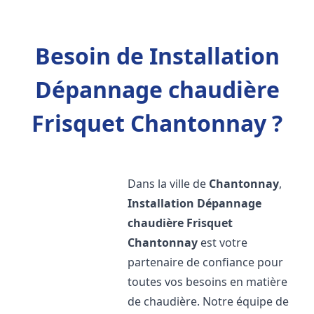
Besoin de Installation
Dépannage chaudière
Frisquet Chantonnay ?
Dans la ville de
Chantonnay
,
Installation Dépannage
chaudière Frisquet
Chantonnay
est votre
partenaire de confiance pour
toutes vos besoins en matière
de chaudière. Notre équipe de