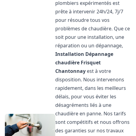
plombiers expérimentés est
prête à intervenir 24h/24, 7j/7
pour résoudre tous vos
problèmes de chaudière. Que ce
soit pour une installation, une
réparation ou un dépannage,
Installation Dépannage
chaudière Frisquet
Chantonnay
est à votre
disposition. Nous intervenons
rapidement, dans les meilleurs
délais, pour vous éviter les
désagréments liés à une
chaudière en panne. Nos tarifs
sont compétitifs et nous offrons
des garanties sur nos travaux