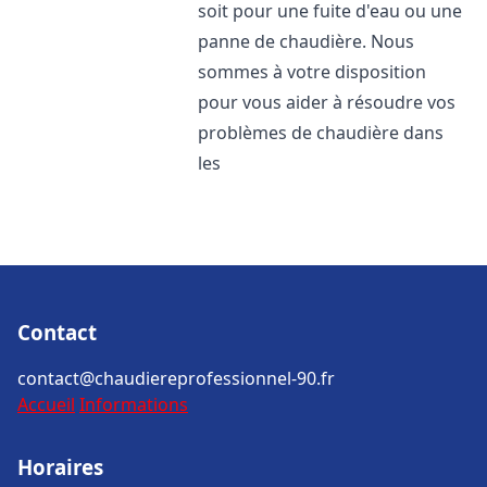
soit pour une fuite d'eau ou une
panne de chaudière. Nous
sommes à votre disposition
pour vous aider à résoudre vos
problèmes de chaudière dans
les
Contact
contact@chaudiereprofessionnel-90.fr
Accueil
Informations
Horaires