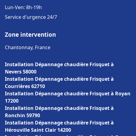
Lun-Ven: 8h-19h
Service d'urgence 24/7
Zone intervention
Chantonnay, France
Installation Dépannage chaudière Frisquet à
Nevers 58000
Installation Dépannage chaudière Frisquet à
Courrières 62710
Installation Dépannage chaudière Frisquet à Royan
17200
Installation Dépannage chaudière Frisquet à
Ronchin 59790
Installation Dépannage chaudière Frisquet à
Hérouville Saint Clair 14200