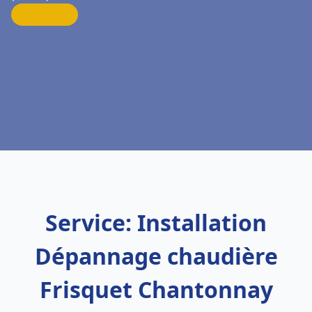
Service: Installation
Dépannage chaudière
Frisquet Chantonnay