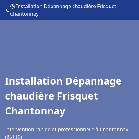
🕒 Installation Dépannage chaudière Frisquet
📞
Chantonnay
Installation Dépannage
chaudière Frisquet
Chantonnay
Intervention rapide et professionnelle à Chantonnay
(85110)