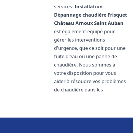
services.
Installation
Dépannage chaudière Frisquet
Château Arnoux Saint Auban
est également équipé pour
gérer les interventions
d'urgence, que ce soit pour une
fuite d'eau ou une panne de
chaudière. Nous sommes à
votre disposition pour vous
aider à résoudre vos problèmes
de chaudière dans les