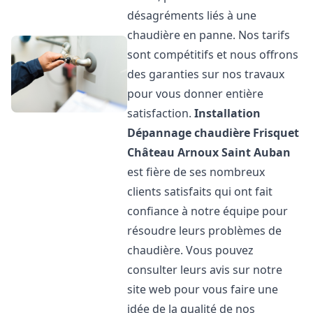
désagréments liés à une
chaudière en panne. Nos tarifs
sont compétitifs et nous offrons
des garanties sur nos travaux
pour vous donner entière
satisfaction.
Installation
Dépannage chaudière Frisquet
Château Arnoux Saint Auban
est fière de ses nombreux
clients satisfaits qui ont fait
confiance à notre équipe pour
résoudre leurs problèmes de
chaudière. Vous pouvez
consulter leurs avis sur notre
site web pour vous faire une
idée de la qualité de nos