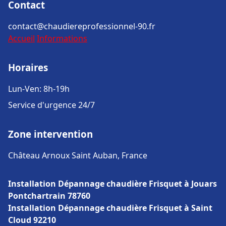
Contact
contact@chaudiereprofessionnel-90.fr
Accueil
Informations
Horaires
Lun-Ven: 8h-19h
Service d'urgence 24/7
Zone intervention
Château Arnoux Saint Auban, France
Installation Dépannage chaudière Frisquet à Jouars
Pontchartrain 78760
Installation Dépannage chaudière Frisquet à Saint
Cloud 92210