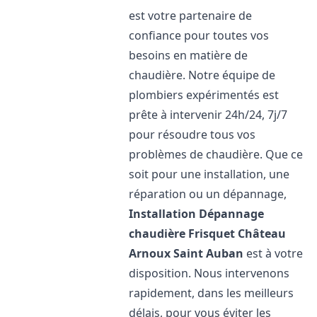
est votre partenaire de
confiance pour toutes vos
besoins en matière de
chaudière. Notre équipe de
plombiers expérimentés est
prête à intervenir 24h/24, 7j/7
pour résoudre tous vos
problèmes de chaudière. Que ce
soit pour une installation, une
réparation ou un dépannage,
Installation Dépannage
chaudière Frisquet
Château
Arnoux Saint Auban
est à votre
disposition. Nous intervenons
rapidement, dans les meilleurs
délais, pour vous éviter les