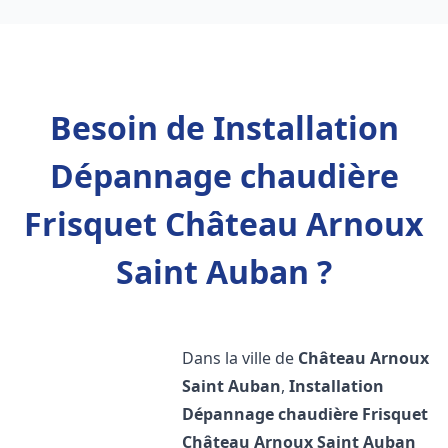
Besoin de Installation
Dépannage chaudière
Frisquet Château Arnoux
Saint Auban ?
Dans la ville de
Château Arnoux
Saint Auban
,
Installation
Dépannage chaudière Frisquet
Château Arnoux Saint Auban