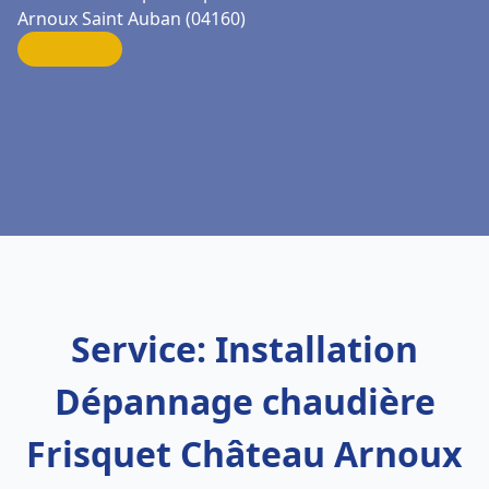
Arnoux Saint Auban (04160)
Service: Installation
Dépannage chaudière
Frisquet Château Arnoux