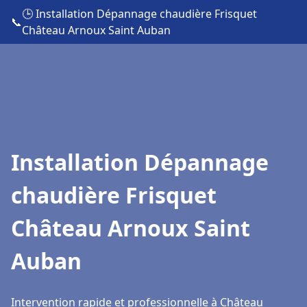
🕒 Installation Dépannage chaudière Frisquet
📞
Château Arnoux Saint Auban
Installation Dépannage
chaudière Frisquet
Château Arnoux Saint
Auban
Intervention rapide et professionnelle à Château