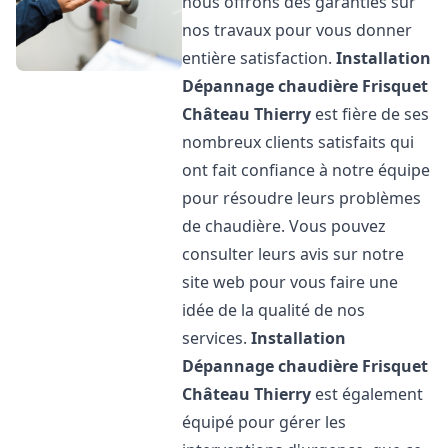
nous offrons des garanties sur
nos travaux pour vous donner
entière satisfaction.
Installation
Dépannage chaudière Frisquet
Château Thierry
est fière de ses
nombreux clients satisfaits qui
ont fait confiance à notre équipe
pour résoudre leurs problèmes
de chaudière. Vous pouvez
consulter leurs avis sur notre
site web pour vous faire une
idée de la qualité de nos
services.
Installation
Dépannage chaudière Frisquet
Château Thierry
est également
équipé pour gérer les