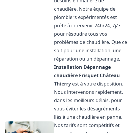
besoins en matière de
chaudière. Notre équipe de
plombiers expérimentés est
prête à intervenir 24h/24, 7j/7
pour résoudre tous vos
problèmes de chaudière. Que ce
soit pour une installation, une
réparation ou un dépannage,
Installation Dépannage
chaudière Frisquet
Château
Thierry
est à votre disposition.
Nous intervenons rapidement,
dans les meilleurs délais, pour
vous éviter les désagréments
liés à une chaudière en panne.
Nos tarifs sont compétitifs et