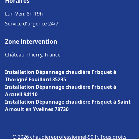
Horaires
Lun-Ven: 8h-19h
Service d'urgence 24/7
Zone intervention
Château Thierry, France
Installation Dépannage chaudière Frisquet à
Thorigné Fouillard 35235
Installation Dépannage chaudière Frisquet à
Arcueil 94110
Installation Dépannage chaudière Frisquet à Saint
Arnoult en Yvelines 78730
© 2026 chaudiereprofessionnel-90.fr. Tous droits