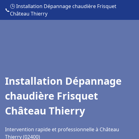
🕒 Installation Dépannage chaudière Frisquet
📞
Château Thierry
Installation Dépannage
chaudière Frisquet
Château Thierry
Intervention rapide et professionnelle à Château
Thierry (02400)