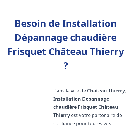
Besoin de Installation
Dépannage chaudière
Frisquet Château Thierry
?
Dans la ville de
Château Thierry
,
Installation Dépannage
chaudière Frisquet
Château
Thierry
est votre partenaire de
confiance pour toutes vos