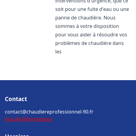
interventions d'urgence, que ce
soit pour une fuite d'eau ou une
panne de chaudière. Nous
sommes à votre disposition
pour vous aider à résoudre vos
problèmes de chaudière dans
les
Contact
contact@chaudiereprofessionnel-90.fr
Accueil
Informations