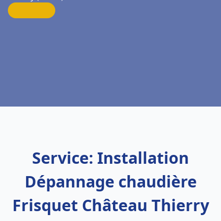
Service: Installation
Dépannage chaudière
Frisquet Château Thierry