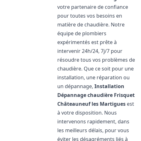
votre partenaire de confiance
pour toutes vos besoins en
matière de chaudière. Notre
équipe de plombiers
expérimentés est prête à
intervenir 24h/24, 7j/7 pour
résoudre tous vos problèmes de
chaudière. Que ce soit pour une
installation, une réparation ou
un dépannage,
Installation
Dépannage chaudière Frisquet
Châteauneuf les Martigues
est
à votre disposition. Nous
intervenons rapidement, dans
les meilleurs délais, pour vous
éviter les désagréments liés à