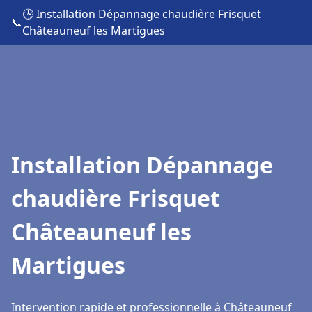
🕒 Installation Dépannage chaudière Frisquet
📞
Châteauneuf les Martigues
Installation Dépannage
chaudière Frisquet
Châteauneuf les
Martigues
Intervention rapide et professionnelle à Châteauneuf