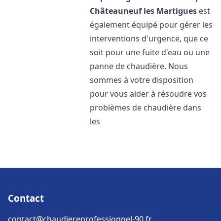
Châteauneuf les Martigues
est
également équipé pour gérer les
interventions d'urgence, que ce
soit pour une fuite d'eau ou une
panne de chaudière. Nous
sommes à votre disposition
pour vous aider à résoudre vos
problèmes de chaudière dans
les
Contact
contact@chaudiereprofessionnel-90.fr