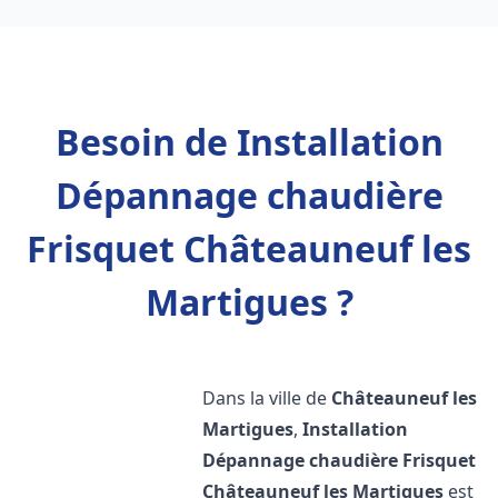
Besoin de Installation
Dépannage chaudière
Frisquet Châteauneuf les
Martigues ?
Dans la ville de
Châteauneuf les
Martigues
,
Installation
Dépannage chaudière Frisquet
Châteauneuf les Martigues
est