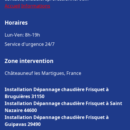
Accueil
Informations
Horaires
Lun-Ven: 8h-19h
Service d'urgence 24/7
Zone intervention
Châteauneuf les Martigues, France
Installation Dépannage chaudière Frisquet à
Bruguières 31150
Installation Dépannage chaudière Frisquet à Saint
Nazaire 44600
Installation Dépannage chaudière Frisquet à
Guipavas 29490