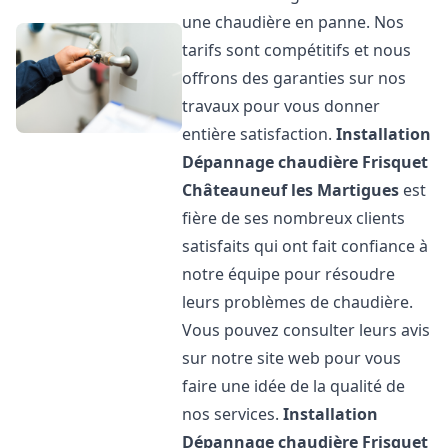
une chaudière en panne. Nos
tarifs sont compétitifs et nous
offrons des garanties sur nos
travaux pour vous donner
entière satisfaction.
Installation
Dépannage chaudière Frisquet
Châteauneuf les Martigues
est
fière de ses nombreux clients
satisfaits qui ont fait confiance à
notre équipe pour résoudre
leurs problèmes de chaudière.
Vous pouvez consulter leurs avis
sur notre site web pour vous
faire une idée de la qualité de
nos services.
Installation
Dépannage chaudière Frisquet