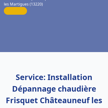
les Martigues (13220)
Service: Installation
Dépannage chaudière
Frisquet Châteauneuf les